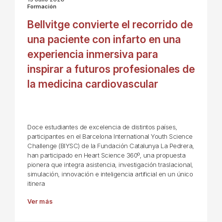
Formación
Bellvitge convierte el recorrido de
una paciente con infarto en una
experiencia inmersiva para
inspirar a futuros profesionales de
la medicina cardiovascular
Doce estudiantes de excelencia de distintos países,
participantes en el Barcelona International Youth Science
Challenge (BIYSC) de la Fundación Catalunya La Pedrera,
han participado en Heart Science 360º, una propuesta
pionera que integra asistencia, investigación traslacional,
simulación, innovación e inteligencia artificial en un único
itinera
Ver más