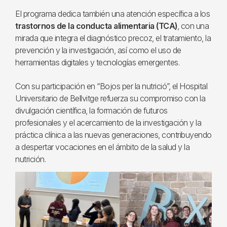
El programa dedica también una atención específica a los
trastornos de la conducta alimentaria (TCA)
, con una
mirada que integra el diagnóstico precoz, el tratamiento, la
prevención y la investigación, así como el uso de
herramientas digitales y tecnologías emergentes.
Con su participación en “Bojos per la nutrició”, el Hospital
Universitario de Bellvitge refuerza su compromiso con la
divulgación científica, la formación de futuros
profesionales y el acercamiento de la investigación y la
práctica clínica a las nuevas generaciones, contribuyendo
a despertar vocaciones en el ámbito de la salud y la
nutrición.