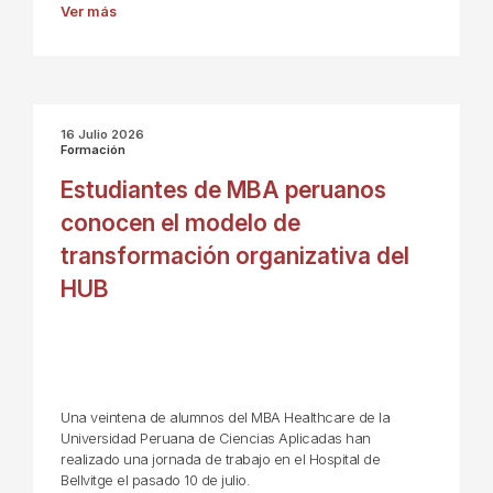
Ver más
16 Julio 2026
Formación
Estudiantes de MBA peruanos
conocen el modelo de
transformación organizativa del
HUB
Una veintena de alumnos del MBA Healthcare de la
Universidad Peruana de Ciencias Aplicadas han
realizado una jornada de trabajo en el Hospital de
Bellvitge el pasado 10 de julio.