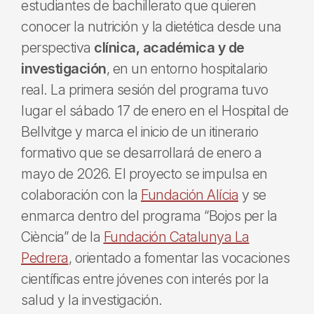
estudiantes de bachillerato que quieren
conocer la nutrición y la dietética desde una
perspectiva
clínica, académica y de
investigación
, en un entorno hospitalario
real. La primera sesión del programa tuvo
lugar el sábado 17 de enero en el Hospital de
Bellvitge y marca el inicio de un itinerario
formativo que se desarrollará de enero a
mayo de 2026. El proyecto se impulsa en
colaboración con la
Fundación Alícia
y se
enmarca dentro del programa “Bojos per la
Ciència” de la
Fundación Catalunya La
Pedrera
, orientado a fomentar las vocaciones
científicas entre jóvenes con interés por la
salud y la investigación.