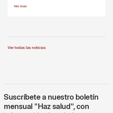
Ver más
Ver todas las noticias
Suscríbete a nuestro boletín
mensual "Haz salud", con