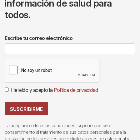
información de salud para
todos.
Escribe tu correo electrónico
He leído y acepto la
Política de privacidad
SUSCRIBIRME
La aceptación de estas condiciones, supone que dé el
consentimiento al tratamiento de sus datos personales para la
prestación de los servicios que solicite a través de este portal y,