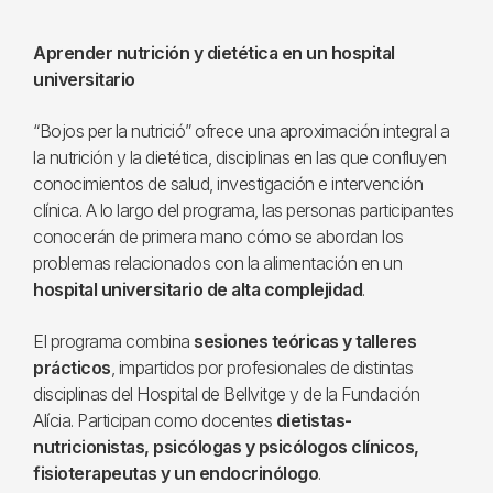
Aprender nutrición y dietética en un hospital
universitario
“Bojos per la nutrició” ofrece una aproximación integral a
la nutrición y la dietética, disciplinas en las que confluyen
conocimientos de salud, investigación e intervención
clínica. A lo largo del programa, las personas participantes
conocerán de primera mano cómo se abordan los
problemas relacionados con la alimentación en un
hospital universitario de alta complejidad
.
El programa combina
sesiones teóricas y talleres
prácticos
, impartidos por profesionales de distintas
disciplinas del Hospital de Bellvitge y de la Fundación
Alícia. Participan como docentes
dietistas-
nutricionistas, psicólogas y psicólogos clínicos,
fisioterapeutas y un endocrinólogo
.