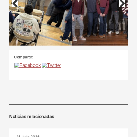
Previous
Next
Compartir:
Noticias relacionadas
15 Julio 2026