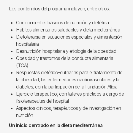
Los contenidos del programa incluyen, entre otros:
Conocimientos básicos de nutrición y dietética
Hábitos alimentarios saludables y dieta mediterránea
Dietoterapia en situaciones especiales y alimentación
hospitalaria
Desnutrición hospitalaria y etiología de la obesidad
Obesidad y trastornos de la conducta alimentaria
(TCA)
Respuestas dietético-culinarias para el tratamiento de
la obesidad, las enfermedades cardiovasculares y la
diabetes, con la participación de la Fundación Alícia
Ejercicio terapéutico, con talleres prácticos a cargo de
fisioterapeutas del hospital
Aspectos clínicos, terapéuticos y de investigación en
nutrición
Un inicio centrado en la dieta mediterránea