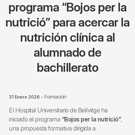
programa “Bojos per la
nutrició” para acercar la
nutrición clínica al
alumnado de
bachillerato
Formación
21 Enero 2026
-
El Hospital Universitario de Bellvitge ha
iniciado el programa
“Bojos per la nutrició”
,
una propuesta formativa dirigida a