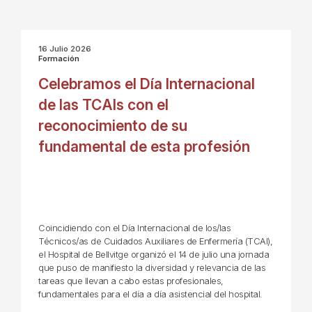
16 Julio 2026
Formación
Celebramos el Día Internacional
de las TCAIs con el
reconocimiento de su
fundamental de esta profesión
Coincidiendo con el Día Internacional de los/las
Técnicos/as de Cuidados Auxiliares de Enfermería (TCAI),
el Hospital de Bellvitge organizó el 14 de julio una jornada
que puso de manifiesto la diversidad y relevancia de las
tareas que llevan a cabo estas profesionales,
fundamentales para el día a día asistencial del hospital.