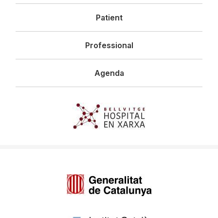
principal
Patient
Professional
Agenda
Imagen