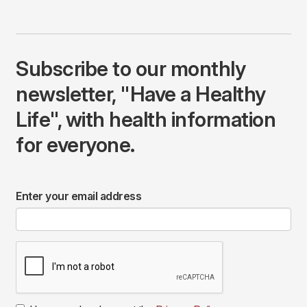
Subscribe to our monthly
newsletter, "Have a Healthy
Life", with health information
for everyone.
Enter your email address