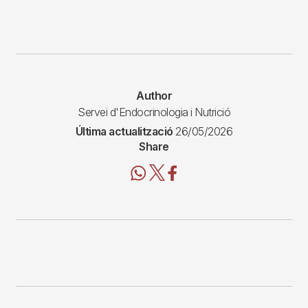
Author
Servei d'Endocrinologia i Nutrició
Última actualització
26/05/2026
Share