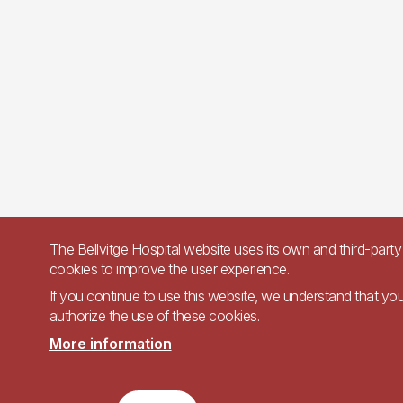
The Bellvitge Hospital website uses its own and third-party
cookies to improve the user experience.
If you continue to use this website, we understand that yo
authorize the use of these cookies.
More information