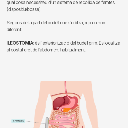
qual cosa necessiteu d’un sistema de recollida de femtes
(dispositiu/bossa).
Segons de la part del budell que s’utilitza, rep un nom
diferent:
ILEOSTOMIA
: és l'exteriorització del budell prim. Es localitza
al costat dret de l’abdomen, habitualment.
Imagen