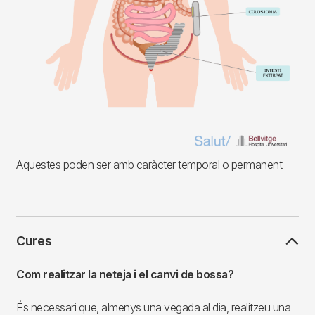
Aquestes poden ser amb caràcter temporal o permanent.
Cures
Com realitzar la neteja i el canvi de bossa?
És necessari que, almenys una vegada al dia, realitzeu una