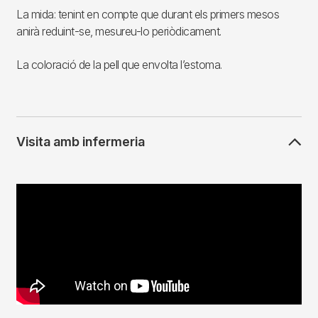
La mida: tenint en compte que durant els primers mesos
anirà reduint-se, mesureu-lo periòdicament.
La coloració de la pell que envolta l’estoma.
Visita amb infermeria