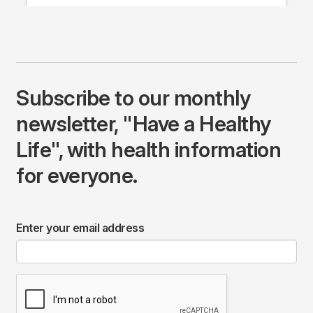
Subscribe to our monthly
newsletter, "Have a Healthy
Life", with health information
for everyone.
Enter your email address