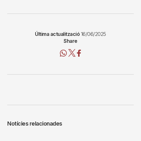
Última actualització
16/06/2025
Share
Notícies relacionades