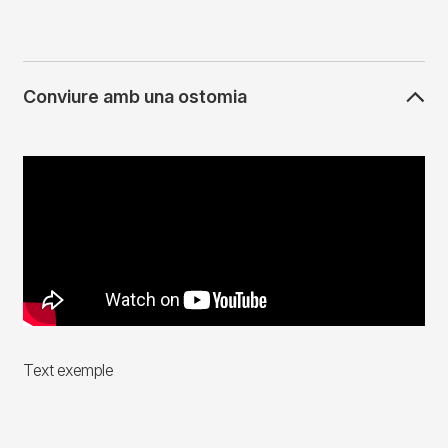
Conviure amb una ostomia
Text exemple