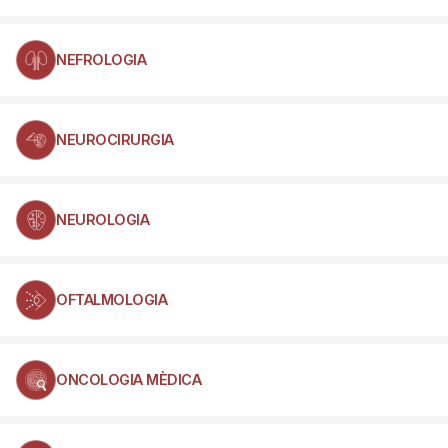
NEFROLOGIA
NEUROCIRURGIA
NEUROLOGIA
OFTALMOLOGIA
ONCOLOGIA MÈDICA