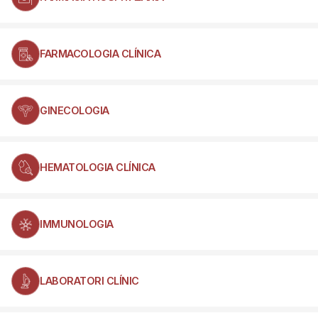
FARMACOLOGIA CLÍNICA
GINECOLOGIA
HEMATOLOGIA CLÍNICA
IMMUNOLOGIA
LABORATORI CLÍNIC