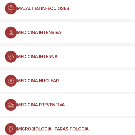
MALALTIES INFECCIOSES
MEDICINA INTENSIVA
MEDICINA INTERNA
MEDICINA NUCLEAR
MEDICINA PREVENTIVA
MICROBIOLOGIA I PARASITOLOGIA