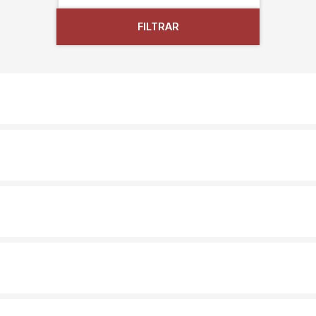
FILTRAR