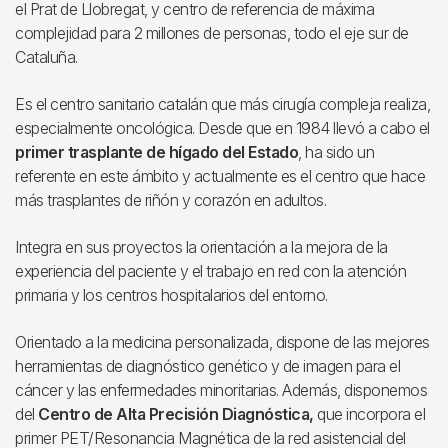
el Prat de Llobregat, y centro de referencia de máxima
complejidad para 2 millones de personas, todo el eje sur de
Cataluña.
Es el centro sanitario catalán que más cirugía compleja realiza,
especialmente oncológica. Desde que en 1984 llevó a cabo el
primer trasplante de hígado del Estado
, ha sido un
referente en este ámbito y actualmente es el centro que hace
más trasplantes de riñón y corazón en adultos.
Integra en sus proyectos la orientación a la mejora de la
experiencia del paciente y el trabajo en red con la atención
primaria y los centros hospitalarios del entorno.
Orientado a la medicina personalizada, dispone de las mejores
herramientas de diagnóstico genético y de imagen para el
cáncer y las enfermedades minoritarias. Además, disponemos
del
Centro de Alta Precisión Diagnóstica,
que incorpora el
primer PET/Resonancia Magnética de la red asistencial del