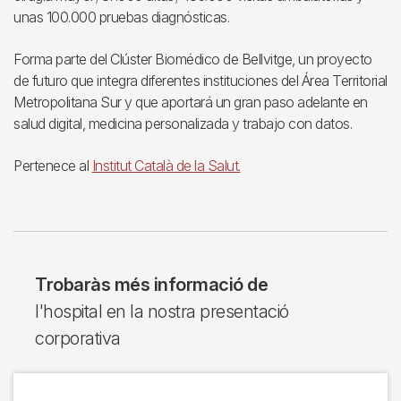
unas 100.000 pruebas diagnósticas.
Forma parte del Clúster Biomédico de Bellvitge, un proyecto
de futuro que integra diferentes instituciones del Área Territorial
Metropolitana Sur y que aportará un gran paso adelante en
salud digital, medicina personalizada y trabajo con datos.
Pertenece al
Institut Català de la Salut.
Trobaràs més informació de
l'hospital en la nostra presentació
corporativa