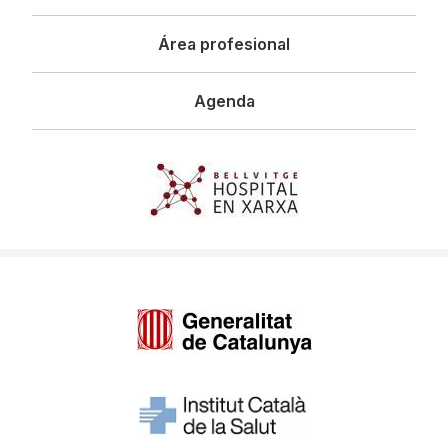
Área profesional
Agenda
Imagen