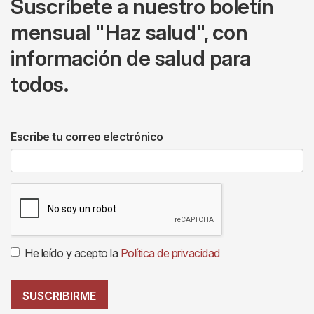
Suscríbete a nuestro boletín
mensual "Haz salud", con
información de salud para
todos.
Escribe tu correo electrónico
He leído y acepto la
Política de privacidad
SUSCRIBIRME