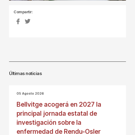
Compartir:
Últimas noticias
05 Agosto 2026
Bellvitge acogerá en 2027 la
principal jornada estatal de
investigación sobre la
enfermedad de Rendu-Osler