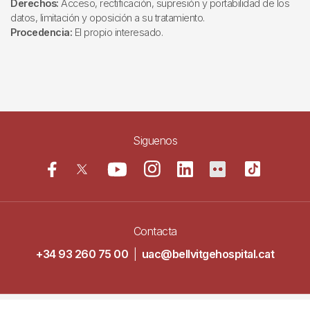
Derechos:
Acceso, rectificación, supresión y portabilidad de los
datos, limitación y oposición a su tratamiento.
Procedencia:
El propio interesado.
Siguenos
Contacta
+34 93 260 75 00
|
uac@bellvitgehospital.cat