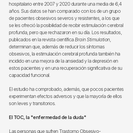
hospitalario entre 2007 y 2020 durante una media de 6,4
años. Sus datos se han comparado con los de un grupo
de pacientes obsesivos severos y resistentes, a los que
se les ofreció la posibilidad de recibir estimulación cerebral
profunda, pero que rechazaron en su día. Los resultados,
publicados en la revista científica
Brain Stimulation
,
determinan que, además de reducir los síntomas
obsesivos, la estimulación cerebral profunda también ha
incidido en una mejora de la ansiedad y la depresión en
estos pacientes y en una recuperación significativa de su
capacidad funcional.
El estudio ha comprobado, además, que pocos pacientes
experimentan efectos adversos y que la mayoría de ellos
son leves y transitorios.
El TOC, la "enfermedad de la duda"
Las personas que sufren Trastorno Obsesivo-