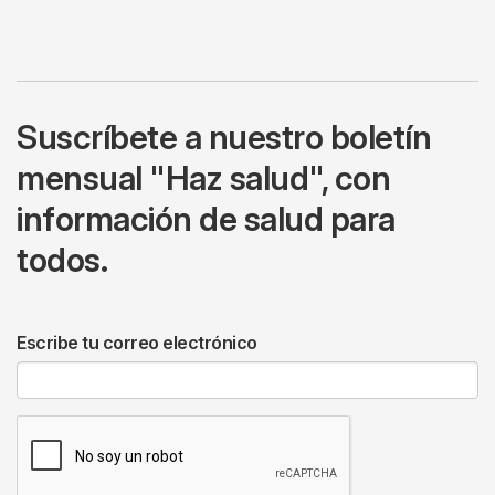
Suscríbete a nuestro boletín
mensual "Haz salud", con
información de salud para
todos.
Escribe tu correo electrónico