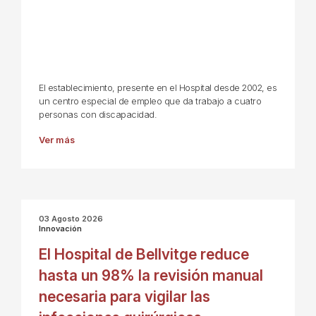
El establecimiento, presente en el Hospital desde 2002, es
un centro especial de empleo que da trabajo a cuatro
personas con discapacidad.
Ver más
03 Agosto 2026
Innovación
El Hospital de Bellvitge reduce
hasta un 98% la revisión manual
necesaria para vigilar las