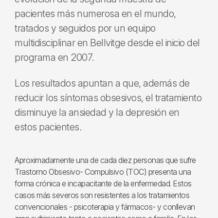
pacientes más numerosa en el mundo,
tratados y seguidos por un equipo
multidisciplinar en Bellvitge desde el inicio del
programa en 2007.
Los resultados apuntan a que, además de
reducir los síntomas obsesivos, el tratamiento
disminuye la ansiedad y la depresión en
estos pacientes.
Aproximadamente una de cada diez personas que sufre
Trastorno Obsesivo- Compulsivo (TOC) presenta una
forma crónica e incapacitante de la enfermedad. Estos
casos más severos son resistentes a los tratamientos
convencionales - psicoterapia y fármacos- y conllevan