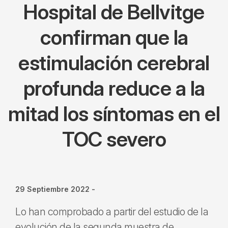
Hospital de Bellvitge
confirman que la
estimulación cerebral
profunda reduce a la
mitad los síntomas en el
TOC severo
29 Septiembre 2022
-
Lo han comprobado a partir del estudio de la
evolución de la segunda muestra de