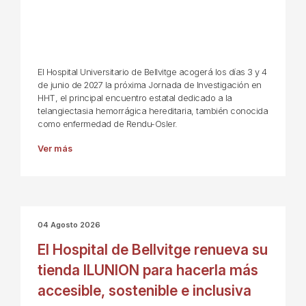
El Hospital Universitario de Bellvitge acogerá los días 3 y 4
de junio de 2027 la próxima Jornada de Investigación en
HHT, el principal encuentro estatal dedicado a la
telangiectasia hemorrágica hereditaria, también conocida
como enfermedad de Rendu-Osler.
Ver más
04 Agosto 2026
El Hospital de Bellvitge renueva su
tienda ILUNION para hacerla más
accesible, sostenible e inclusiva