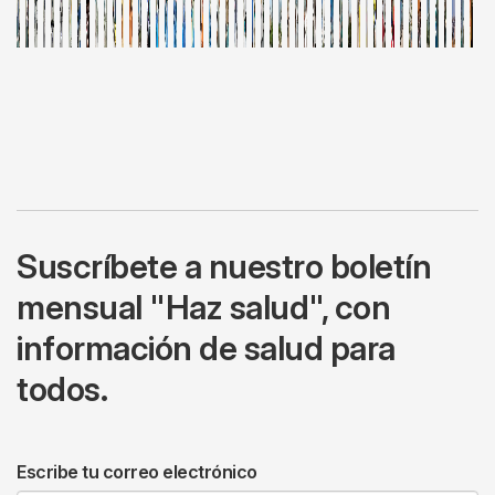
Suscríbete a nuestro boletín
mensual "Haz salud", con
información de salud para
todos.
Escribe tu correo electrónico