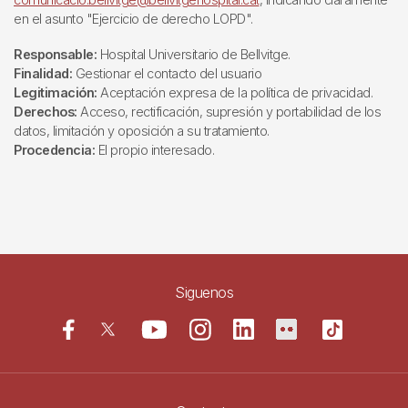
en el asunto "Ejercicio de derecho LOPD".
Responsable:
Hospital Universitario de Bellvitge.
Finalidad:
Gestionar el contacto del usuario
Legitimación:
Aceptación expresa de la política de privacidad.
Derechos:
Acceso, rectificación, supresión y portabilidad de los
datos, limitación y oposición a su tratamiento.
Procedencia:
El propio interesado.
Siguenos