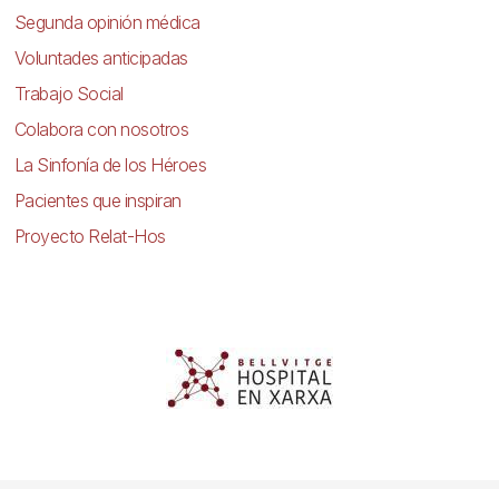
Segunda opinión médica
Voluntades anticipadas
Trabajo Social
Colabora con nosotros
La Sinfonía de los Héroes
Pacientes que inspiran
Proyecto Relat-Hos