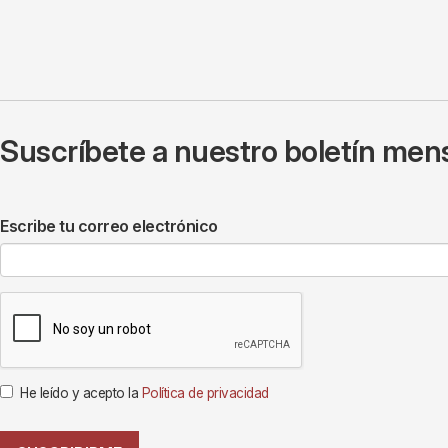
Suscríbete a nuestro boletín mens
Escribe tu correo electrónico
He leído y acepto la
Política de privacidad