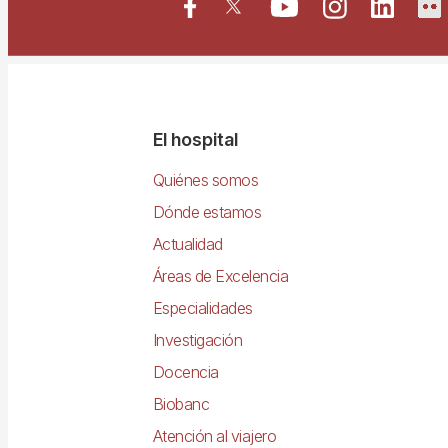
Navegació
El hospital
principal
Quiénes somos
Dónde estamos
Actualidad
Áreas de Excelencia
Especialidades
Investigación
Docencia
Biobanc
Atención al viajero