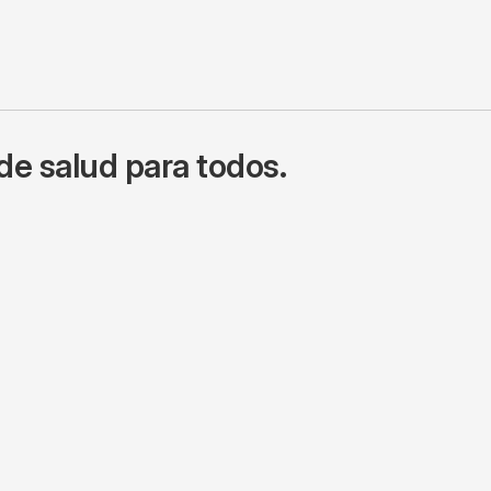
de salud para todos.