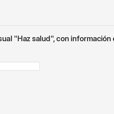
ual "Haz salud", con información 