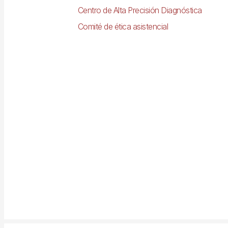
Centro de Alta Precisión Diagnóstica
Comité de ética asistencial
Imagen