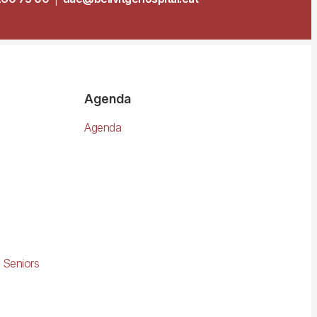
Agenda
Agenda
 Seniors