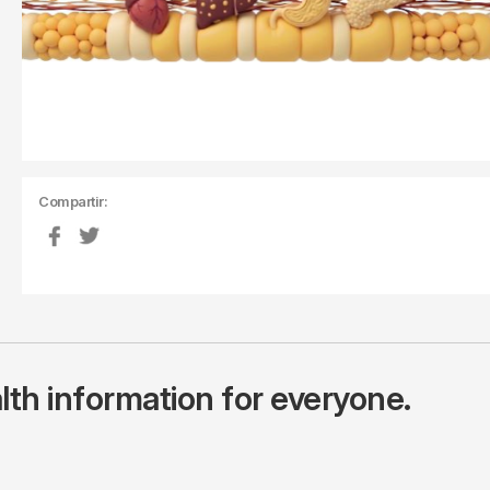
Compartir:
lth information for everyone.