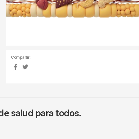
Compartir:
de salud para todos.