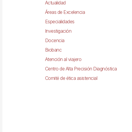
Actualidad
Áreas de Excelencia
Especialidades
Investigación
Docencia
Biobanc
Atención al viajero
Centro de Alta Precisión Diagnóstica
Comité de ética asistencial