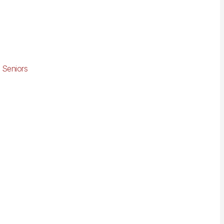
 Seniors