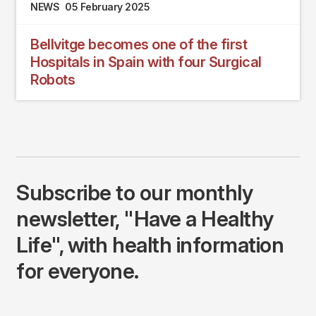
NEWS
05 February 2025
Bellvitge becomes one of the first
Hospitals in Spain with four Surgical
Robots
Subscribe to our monthly
newsletter, "Have a Healthy
Life", with health information
for everyone.