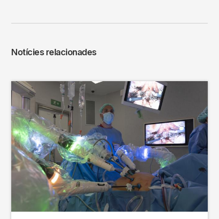
Notícies relacionades