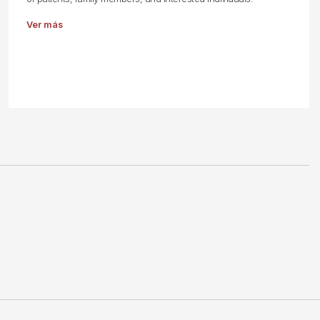
Ver más