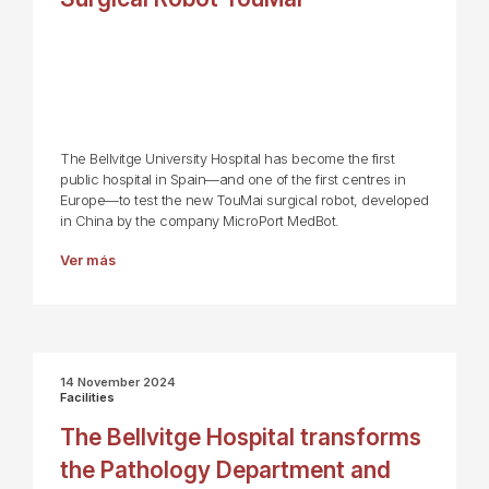
The Bellvitge University Hospital has become the first
public hospital in Spain—and one of the first centres in
Europe—to test the new TouMai surgical robot, developed
in China by the company MicroPort MedBot.
Ver más
14 November 2024
Facilities
The Bellvitge Hospital transforms
the Pathology Department and