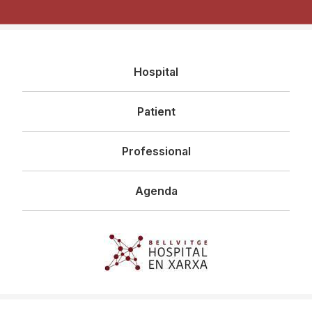
Navegació
Hospital
principal
Patient
Professional
Agenda
Imagen