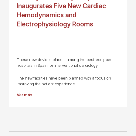
Inaugurates Five New Cardiac
Hemodynamics and
Electrophysiology Rooms
These new devices place it among the best-equipped
hospitals in Spain for interventional cardiology
The new facilities have been planned with a focus on
improving the patient experience
Ver más