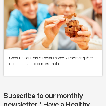
Consulta aquí tots els detalls sobre l'Alzheimer: què és,
com detectar-lo i com es tracta
Subscribe to our monthly
newsletter, "Have a Healthy