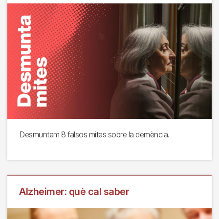
Desmuntem 8 falsos mites sobre la demència.
Alzheimer: què cal saber