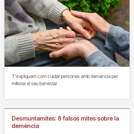
T'expliquem com cuidar persones amb demència per
millorar el seu benestar
Desmuntamites: 8 falsos mites sobre la
demència