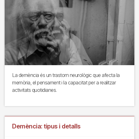
La demència és un trastorn neurològic que afecta la
memòria, el pensament i la capacitat per a realitzar
activitats quotidianes.
Demència: tipus i detalls