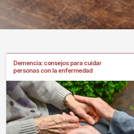
Demencia: consejos para cuidar
personas con la enfermedad