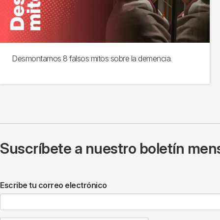
Desmontamos 8 falsos mitos sobre la demencia.
Suscríbete a nuestro boletín mens
Escribe tu correo electrónico