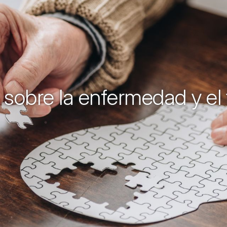
 sobre la enfermedad y el