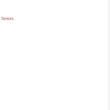
 Seniors