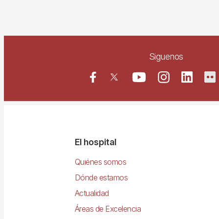
Siguenos
Navegació
El hospital
principal
Quiénes somos
Dónde estamos
Actualidad
Áreas de Excelencia