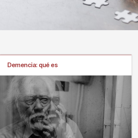
Demencia: qué es