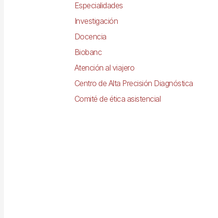
Especialidades
Investigación
Docencia
Biobanc
Atención al viajero
Centro de Alta Precisión Diagnóstica
Comité de ética asistencial