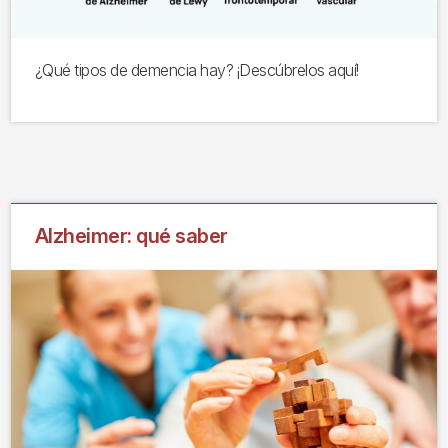
¿Qué tipos de demencia hay? ¡Descúbrelos aquí!
Alzheimer: qué saber