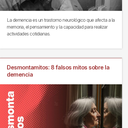
La demencia es un trastorno neurológico que afecta a la
memoria, el pensamiento y la capacidad para realizar
actividades cotidianas.
Desmontamitos: 8 falsos mitos sobre la
demencia