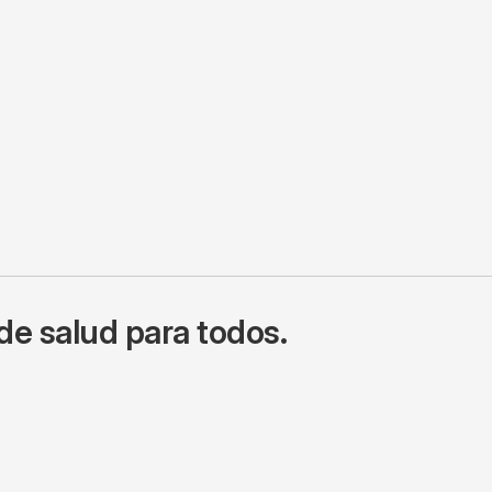
de salud para todos.