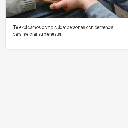
Te explicamos como cuidar personas con demencia
para mejorar su bienestar