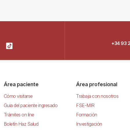
+34 93 
Área paciente
Área profesional
Cómo visitarse
Trabaja con nosotros
Guia del paciente ingresado
FSE-MIR
Trámites on line
Formación
Boletín Haz Salud
Investigación