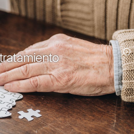
 tratamiento