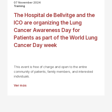
07 November 2024
Training
The Hospital de Bellvitge and the
ICO are organizing the Lung
Cancer Awareness Day for
Patients as part of the World Lung
Cancer Day week
This event is free of charge and open to the entire
community of patients, family members, and interested
individuals.
Ver más