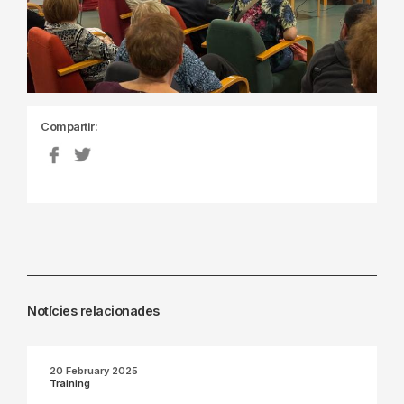
Compartir:
Notícies relacionades
20 February 2025
Training