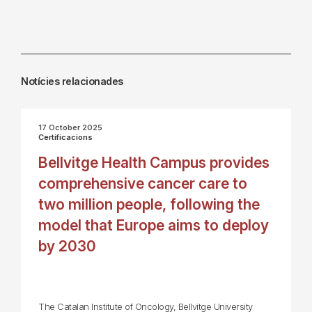
Notícies relacionades
17 October 2025
Certificacions
Bellvitge Health Campus provides
comprehensive cancer care to
two million people, following the
model that Europe aims to deploy
by 2030
The Catalan Institute of Oncology, Bellvitge University