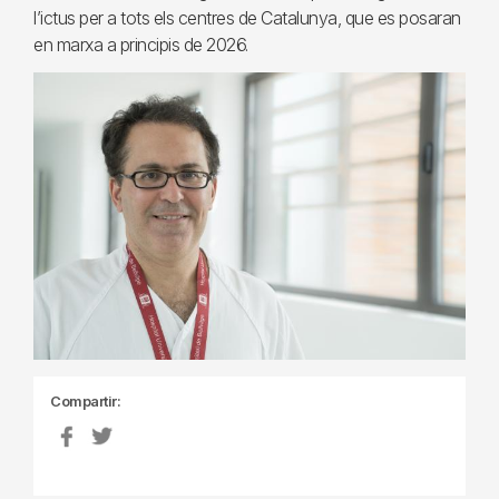
l’ictus per a tots els centres de Catalunya, que es posaran
en marxa a principis de 2026.
Compartir: