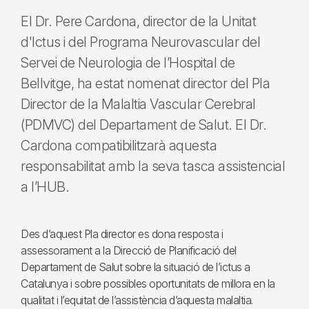
El Dr. Pere Cardona, director de la Unitat
d'Ictus i del Programa Neurovascular del
Servei de Neurologia de l’Hospital de
Bellvitge, ha estat nomenat director del Pla
Director de la Malaltia Vascular Cerebral
(PDMVC) del Departament de Salut. El Dr.
Cardona compatibilitzarà aquesta
responsabilitat amb la seva tasca assistencial
a l’HUB.
Des d’aquest Pla director es dona resposta i
assessorament a la Direcció de Planificació del
Departament de Salut sobre la situació de l’ictus a
Catalunya i sobre possibles oportunitats de millora en la
qualitat i l’equitat de l’assistència d’aquesta malaltia.