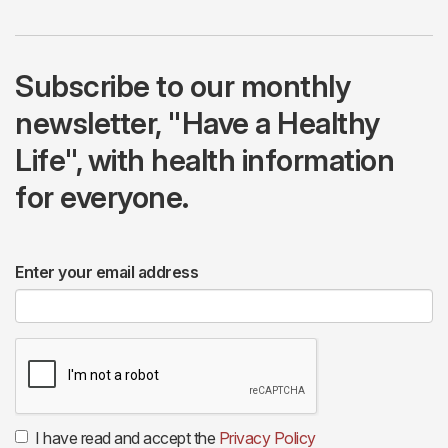
Subscribe to our monthly
newsletter, "Have a Healthy
Life", with health information
for everyone.
Enter your email address
I have read and accept the
Privacy Policy