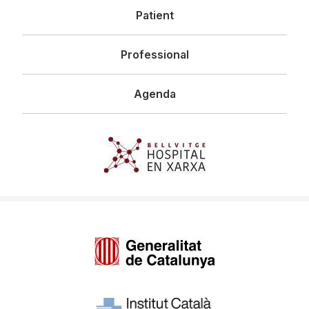
Patient
Professional
Agenda
Imagen