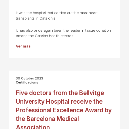
It was the hospital that carried out the most heart
transplants in Catalonia
It has also once again been the leader in tissue donation
among the Catalan health centres
Ver más
30 October 2023
Certificacions
Five doctors from the Bellvitge
University Hospital receive the
Professional Excellence Award by
the Barcelona Medical
Association