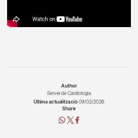
Author
Servei de Cardiologia.
Última actualització
09/02/2026
Share