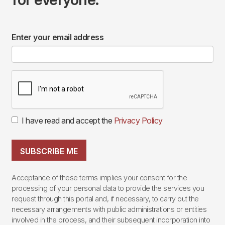
Enter your email address
I have read and accept the
Privacy Policy
SUBSCRIBE ME
Acceptance of these terms implies your consent for the
processing of your personal data to provide the services you
request through this portal and, if necessary, to carry out the
necessary arrangements with public administrations or entities
involved in the process, and their subsequent incorporation into