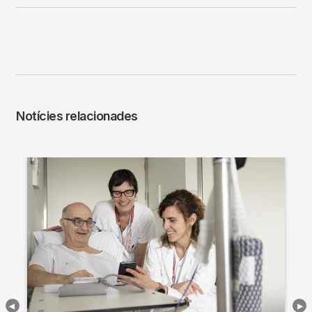
Notícies relacionades