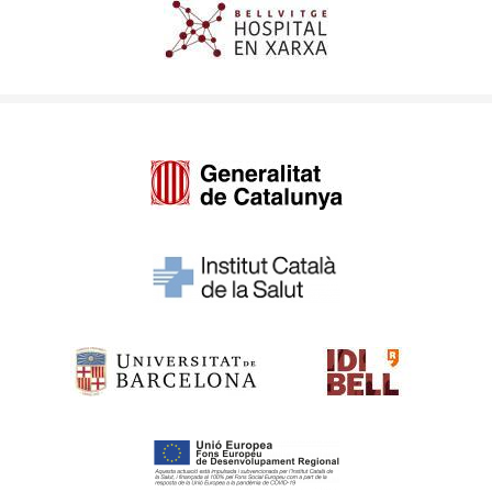
Imagen