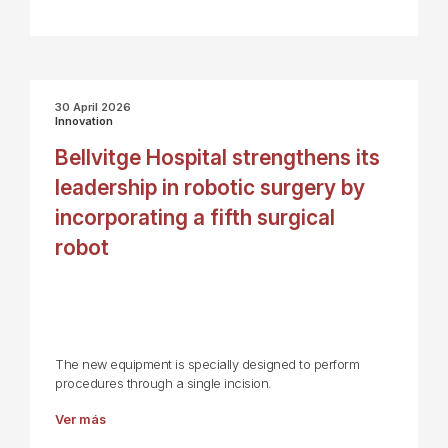
30 April 2026
Innovation
Bellvitge Hospital strengthens its
leadership in robotic surgery by
incorporating a fifth surgical
robot
The new equipment is specially designed to perform
procedures through a single incision.
Ver más