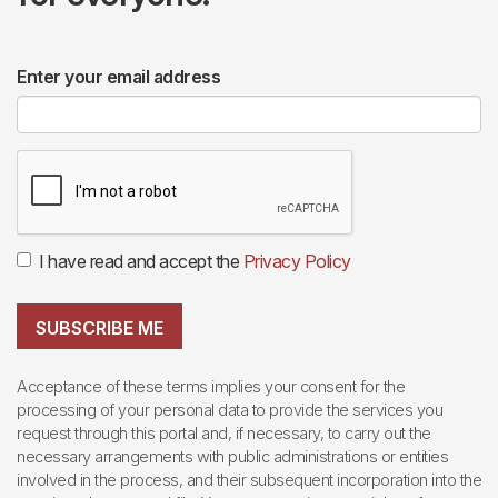
Enter your email address
I have read and accept the
Privacy Policy
SUBSCRIBE ME
Acceptance of these terms implies your consent for the
processing of your personal data to provide the services you
request through this portal and, if necessary, to carry out the
necessary arrangements with public administrations or entities
involved in the process, and their subsequent incorporation into the