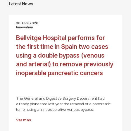
Latest News
30 April 2026
Innovation
Bellvitge Hospital performs for
the first time in Spain two cases
using a double bypass (venous
and arterial) to remove previously
inoperable pancreatic cancers
The General and Digestive Surgery Department had
already pioneered last year the removal of a pancreatic
tumor using an intraoperative venous bypass.
Ver más