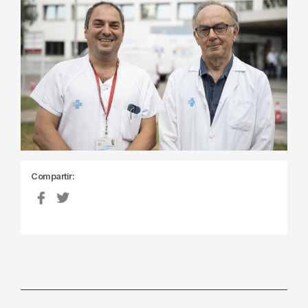
Compartir: