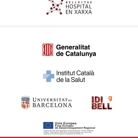
Imagen