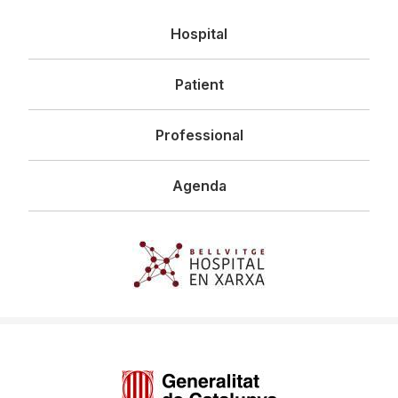
Navegació
Hospital
principal
Patient
Professional
Agenda
Imagen