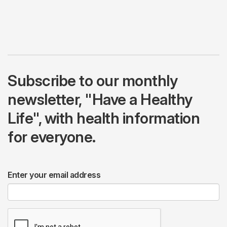
Subscribe to our monthly
newsletter, "Have a Healthy
Life", with health information
for everyone.
Enter your email address