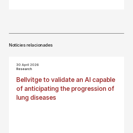
Notícies relacionades
30 April 2026
Research
Bellvitge to validate an AI capable
of anticipating the progression of
lung diseases