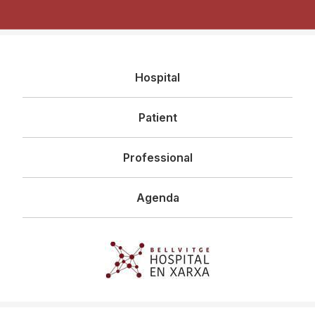
Navegació
Hospital
principal
Patient
Professional
Agenda
Imagen