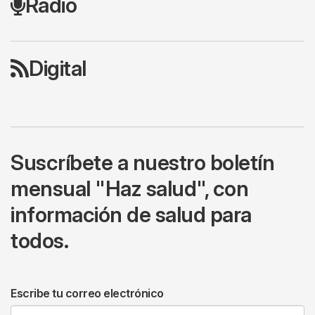
Radio
Digital
Suscríbete a nuestro boletín
mensual "Haz salud", con
información de salud para
todos.
Escribe tu correo electrónico