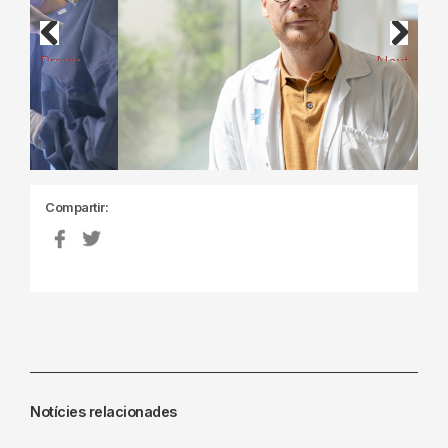
Previous
Next
Compartir:
Notícies relacionades