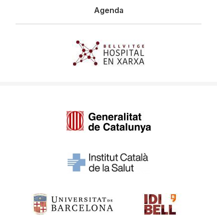
Agenda
Imagen