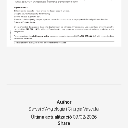
Author
Servei d'Angiologia i Cirurgia Vascular
Última actualització
09/02/2026
Share