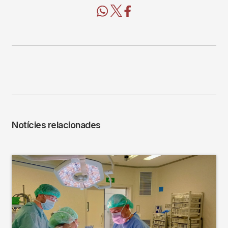
Notícies relacionades