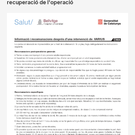
recuperació de l'operació
Imagen