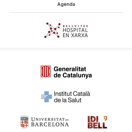
Agenda
Imagen