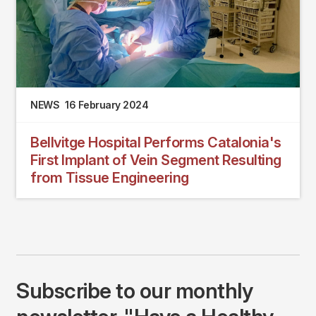
NEWS
16 February 2024
Bellvitge Hospital Performs Catalonia's
First Implant of Vein Segment Resulting
from Tissue Engineering
Subscribe to our monthly