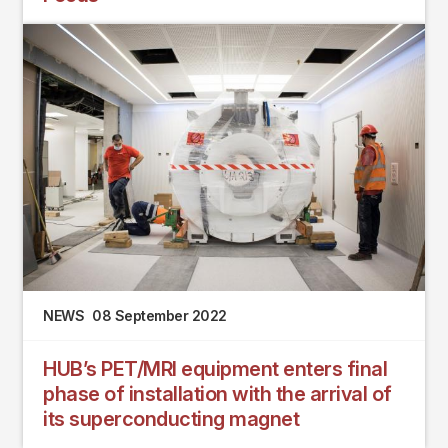
NEWS
08 September 2022
HUB’s PET/MRI equipment enters final
phase of installation with the arrival of
its superconducting magnet