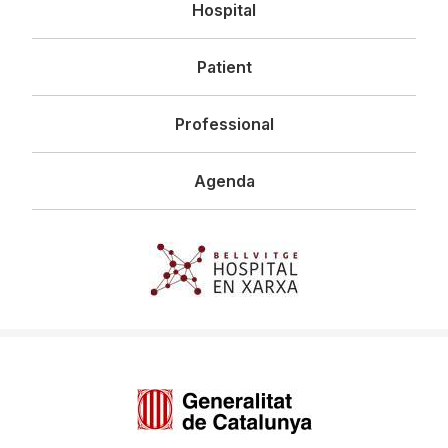
Hospital
principal
Patient
Professional
Agenda
Imagen