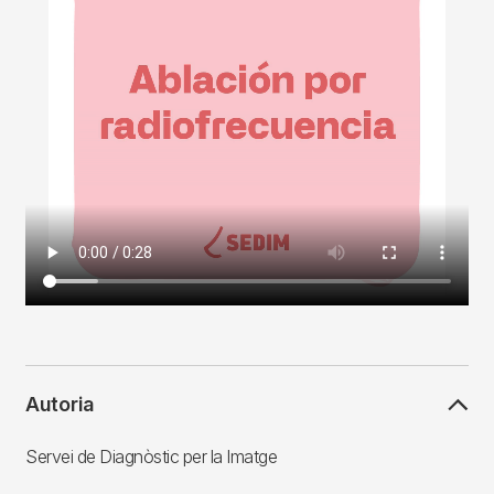
Autoria
Servei de Diagnòstic per la Imatge