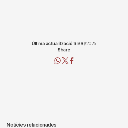
Última actualització
16/06/2025
Share
Notícies relacionades