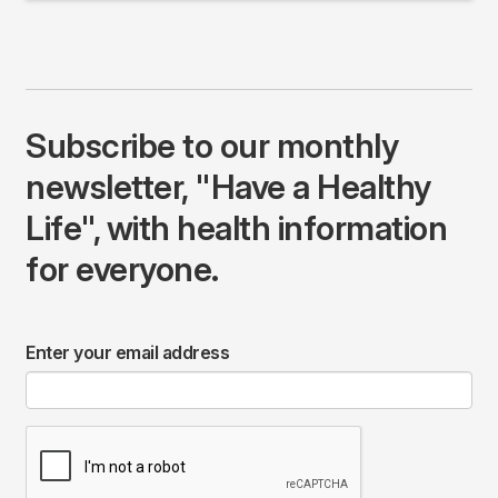
Subscribe to our monthly
newsletter, "Have a Healthy
Life", with health information
for everyone.
Enter your email address