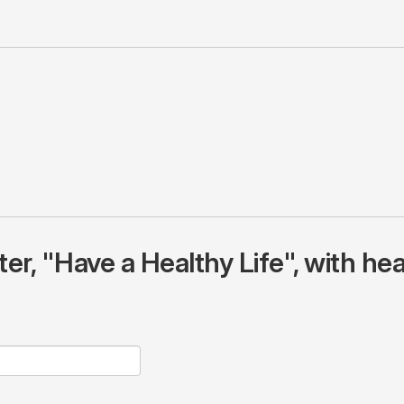
r, "Have a Healthy Life", with hea