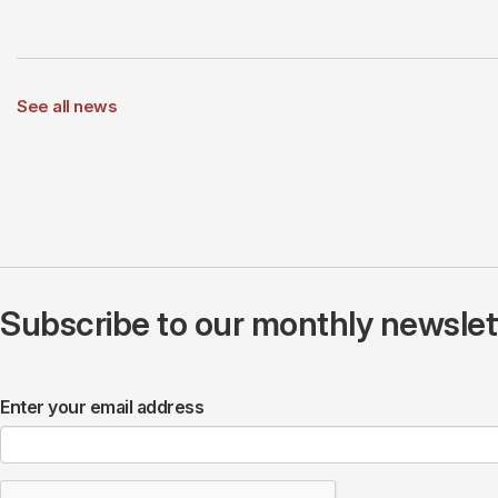
See all news
Subscribe to our monthly newslette
Enter your email address