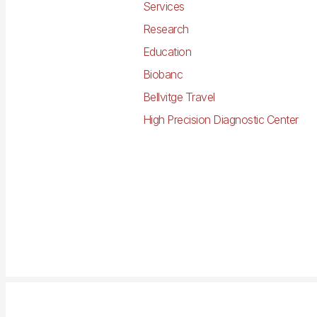
Services
Research
Education
Biobanc
Bellvitge Travel
High Precision Diagnostic Center
Imagen