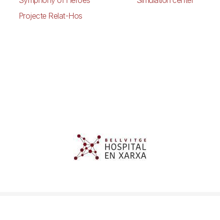
Projecte Relat-Hos