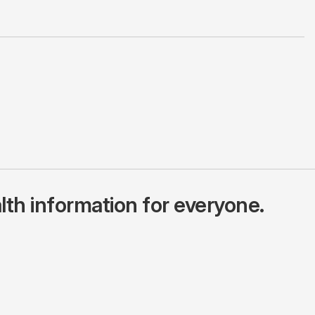
lth information for everyone.