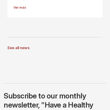
Ver más
See all news
Subscribe to our monthly
newsletter, "Have a Healthy