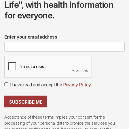
Life", with health information
for everyone.
Enter your email address
I have read and accept the
Privacy Policy
SUBSCRIBE ME
Acceptance of these terms implies your consent for the
processing of your personal data to provide the services you