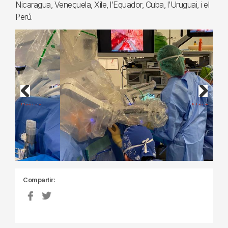
Nicaragua, Veneçuela, Xile, l’Equador, Cuba, l’Uruguai, i el
Perú.
Previous
Next
Compartir: