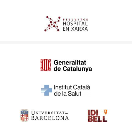
Imagen