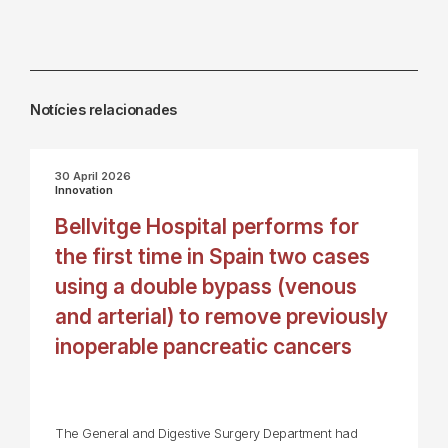
Notícies relacionades
30 April 2026
Innovation
Bellvitge Hospital performs for
the first time in Spain two cases
using a double bypass (venous
and arterial) to remove previously
inoperable pancreatic cancers
The General and Digestive Surgery Department had