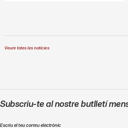
Veure totes les notícies
Subscriu-te al nostre butlletí men
Escriu el teu correu electrònic