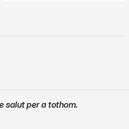
 salut per a tothom.