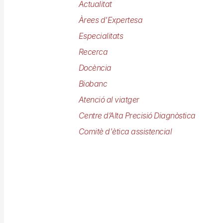
Actualitat
Àrees d'Expertesa
Especialitats
Recerca
Docència
Biobanc
Atenció al viatger
Centre d’Alta Precisió Diagnòstica
Comitè d'ètica assistencial