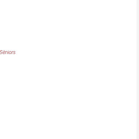
Sèniors