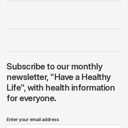
Subscribe to our monthly
newsletter, "Have a Healthy
Life", with health information
for everyone.
Enter your email address