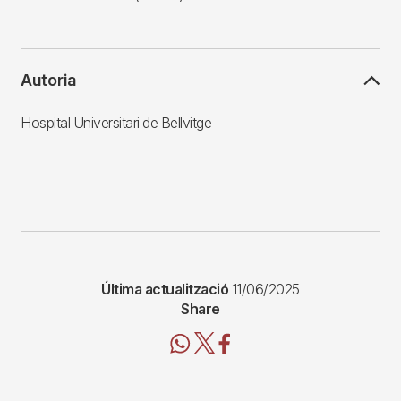
Autoria
Hospital Universitari de Bellvitge
Última actualització
11/06/2025
Share