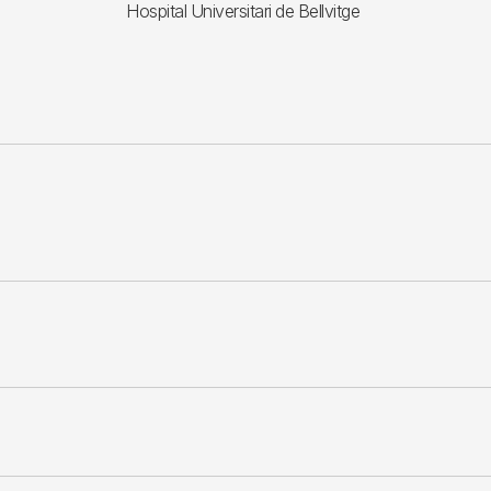
Hospital Universitari de Bellvitge