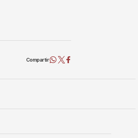
Compartir