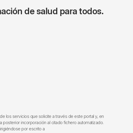
ación de salud para todos.
los servicios que solicite a través de este portal y, en
a posterior incorporación al citado fichero automatizado.
irigiéndose por escrito a