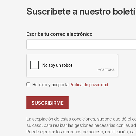
Suscríbete a nuestro bolet
Escribe tu correo electrónico
He leído y acepto la
Política de privacidad
SUSCRIBIRME
La aceptación de estas condiciones, supone que dé el cons
su caso, para realizar las gestiones necesarias con las ad
Puede ejercitar los derechos de acceso, rectificación, canc