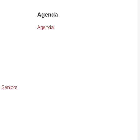
Agenda
Agenda
 Seniors