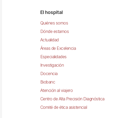
Navegació
El hospital
principal
Quiénes somos
Dónde estamos
Actualidad
Áreas de Excelencia
Especialidades
Investigación
Docencia
Biobanc
Atención al viajero
Centro de Alta Precisión Diagnóstica
Comité de ética asistencial