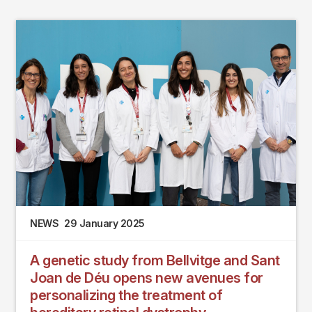
NEWS
29 January 2025
A genetic study from Bellvitge and Sant
Joan de Déu opens new avenues for
personalizing the treatment of