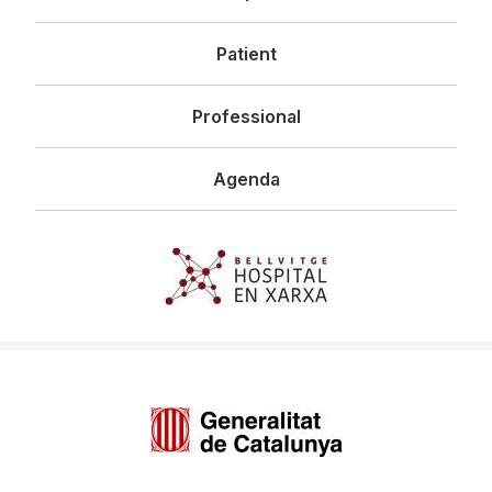
principal
Patient
Professional
Agenda
Imagen