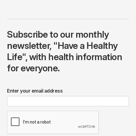
Subscribe to our monthly
newsletter, "Have a Healthy
Life", with health information
for everyone.
Enter your email address