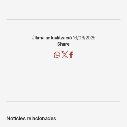
Última actualització
16/06/2025
Share
Notícies relacionades