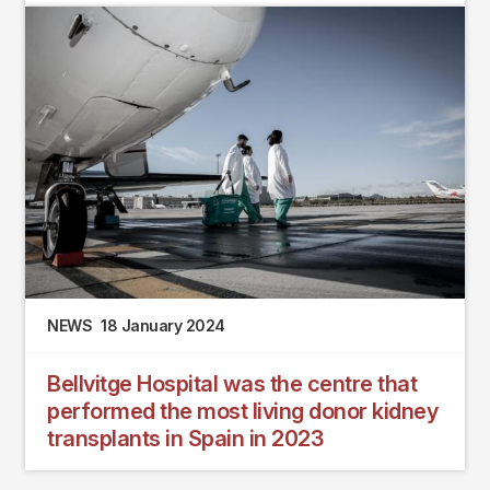
NEWS
18 January 2024
Bellvitge Hospital was the centre that
performed the most living donor kidney
transplants in Spain in 2023