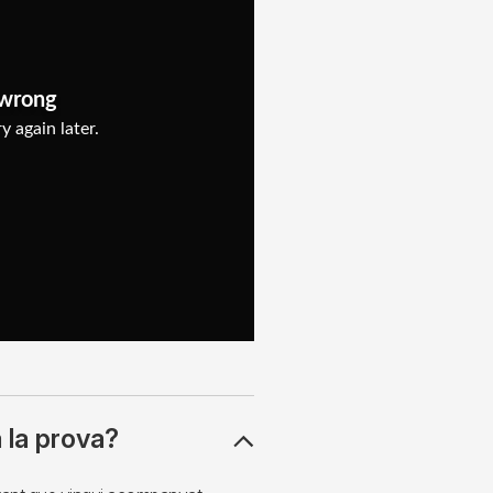
 la prova?