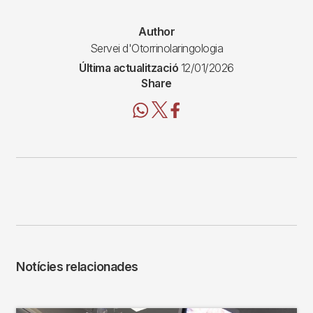
Author
Servei d'Otorrinolaringologia
Última actualització
12/01/2026
Share
Notícies relacionades