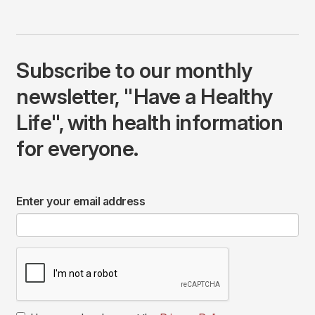
Subscribe to our monthly
newsletter, "Have a Healthy
Life", with health information
for everyone.
Enter your email address