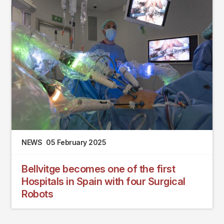
NEWS
05 February 2025
Bellvitge becomes one of the first
Hospitals in Spain with four Surgical
Robots