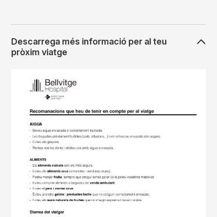
Descarrega més informació per al teu
pròxim viatge
Imagen