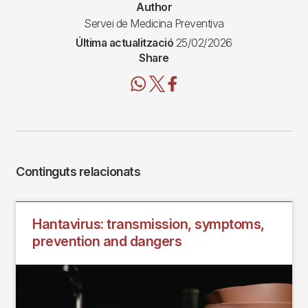
Author
Servei de Medicina Preventiva
Última actualització
25/02/2026
Share
Continguts relacionats
Hantavirus: transmission, symptoms,
prevention and dangers