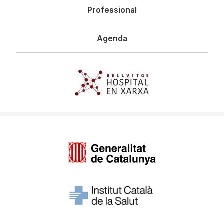
Professional
Agenda
Imagen