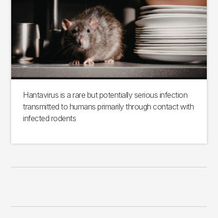
Hantavirus is a rare but potentially serious infection
transmitted to humans primarily through contact with
infected rodents