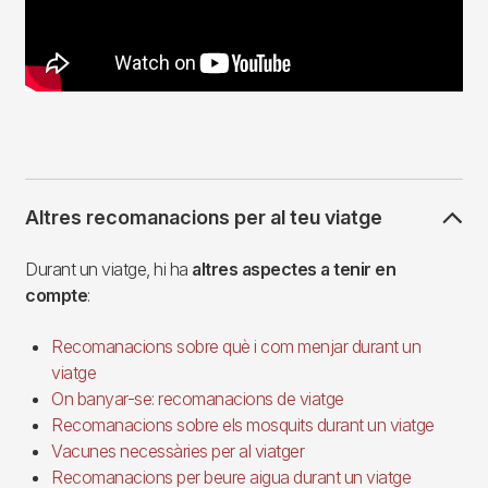
Altres recomanacions per al teu viatge
Durant un viatge, hi ha
altres aspectes a tenir en
compte
:
Recomanacions sobre què i com menjar durant un
viatge
On banyar-se: recomanacions de viatge
Recomanacions sobre els mosquits durant un viatge
Vacunes necessàries per al viatger
Recomanacions per beure aigua durant un viatge