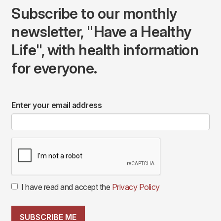
Subscribe to our monthly
newsletter, "Have a Healthy
Life", with health information
for everyone.
Enter your email address
I have read and accept the
Privacy Policy
SUBSCRIBE ME