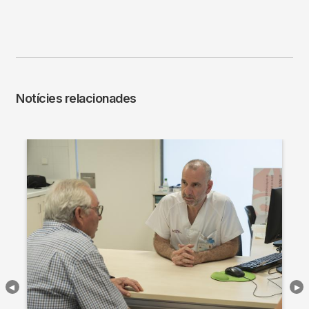
Notícies relacionades