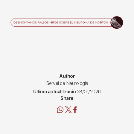
Imagen
Author
Servei de Neurologia
Última actualització
28/01/2026
Share