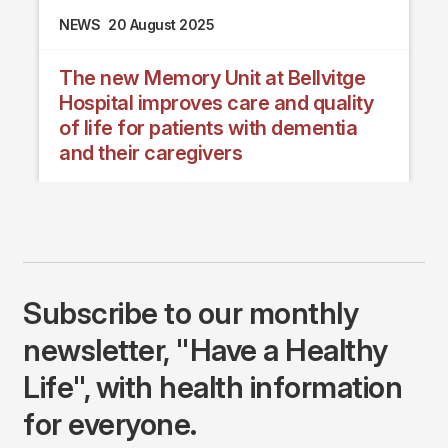
NEWS
20 August 2025
The new Memory Unit at Bellvitge
Hospital improves care and quality
of life for patients with dementia
and their caregivers
Subscribe to our monthly
newsletter, "Have a Healthy
Life", with health information
for everyone.