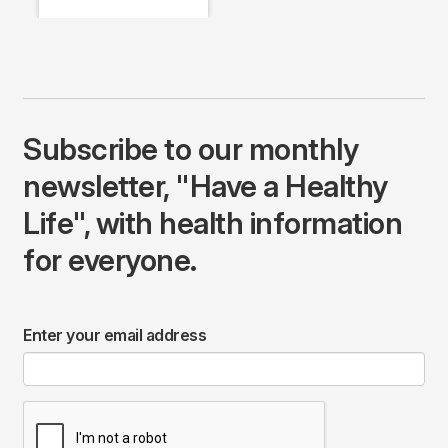
Subscribe to our monthly
newsletter, "Have a Healthy
Life", with health information
for everyone.
Enter your email address