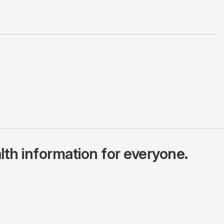
lth information for everyone.