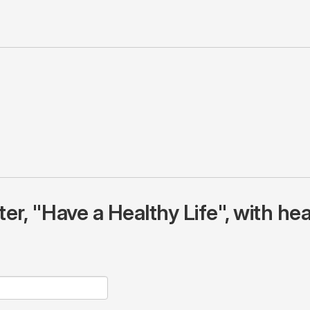
r, "Have a Healthy Life", with hea