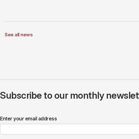
See all news
Subscribe to our monthly newslette
Enter your email address