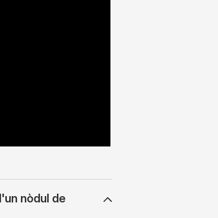
d'un nòdul de