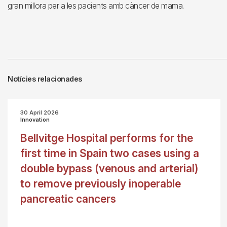
gran millora per a les pacients amb càncer de mama.
Notícies relacionades
30 April 2026
Innovation
Bellvitge Hospital performs for the
first time in Spain two cases using a
double bypass (venous and arterial)
to remove previously inoperable
pancreatic cancers