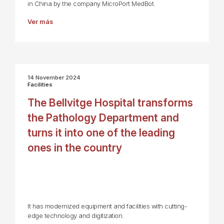
in China by the company MicroPort MedBot.
Ver más
14 November 2024
Facilities
The Bellvitge Hospital transforms
the Pathology Department and
turns it into one of the leading
ones in the country
It has modernized equipment and facilities with cutting-
edge technology and digitization.