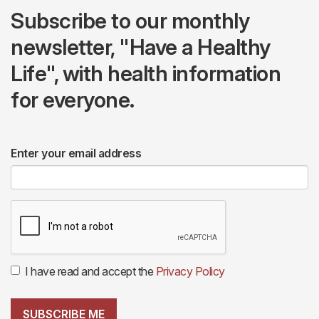
Subscribe to our monthly
newsletter, "Have a Healthy
Life", with health information
for everyone.
Enter your email address
I have read and accept the
Privacy Policy
SUBSCRIBE ME