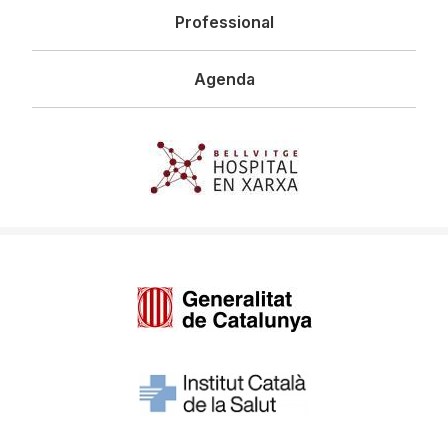
Professional
Agenda
Imagen