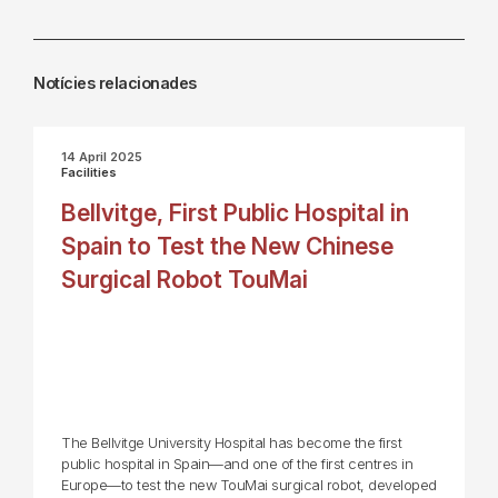
Notícies relacionades
14 April 2025
Facilities
Bellvitge, First Public Hospital in
Spain to Test the New Chinese
Surgical Robot TouMai
The Bellvitge University Hospital has become the first
public hospital in Spain—and one of the first centres in
Europe—to test the new TouMai surgical robot, developed