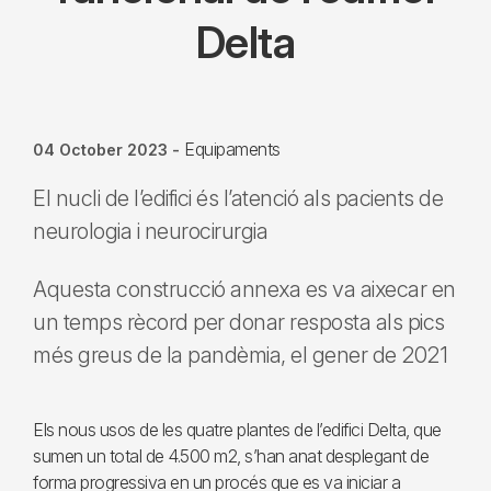
Delta
Equipaments
04 October 2023
-
El nucli de l’edifici és l’atenció als pacients de
neurologia i neurocirurgia
Aquesta construcció annexa es va aixecar en
un temps rècord per donar resposta als pics
més greus de la pandèmia, el gener de 2021
Els nous usos de les quatre plantes de l’edifici Delta, que
sumen un total de 4.500 m2, s’han anat desplegant de
forma progressiva en un procés que es va iniciar a