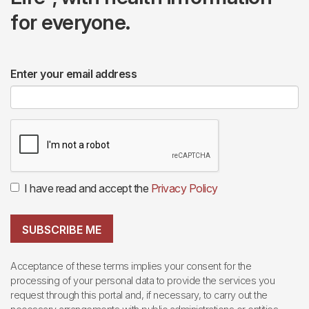
for everyone.
Enter your email address
I have read and accept the
Privacy Policy
SUBSCRIBE ME
Acceptance of these terms implies your consent for the
processing of your personal data to provide the services you
request through this portal and, if necessary, to carry out the