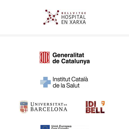
Imagen