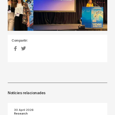
Previous
Next
Compartir:
Notícies relacionades
30 April 2026
Research