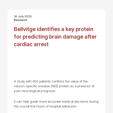
16 July 2025
Research
Bellvitge identifies a key protein
for predicting brain damage after
cardiac arrest
A study with 600 patients confirms the value of the
neuron-specific enolase (NSE) protein as a predictor of
poor neurological prognosis.
It can help guide more accurate medical decisions during
the crucial first hours of hospital admission.