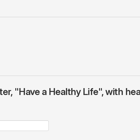
r, "Have a Healthy Life", with hea