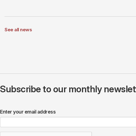
See all news
Subscribe to our monthly newslette
Enter your email address