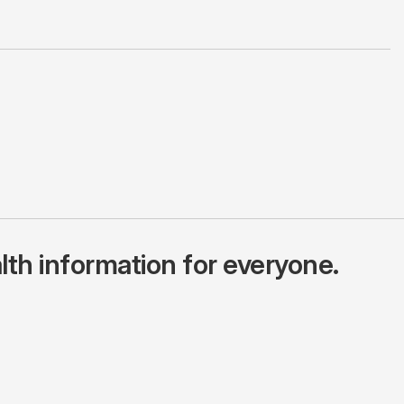
lth information for everyone.