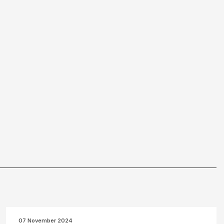
07 November 2024