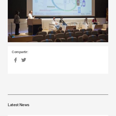
Compartir:
Latest News