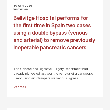
30 April 2026
Innovation
Bellvitge Hospital performs for
the first time in Spain two cases
using a double bypass (venous
and arterial) to remove previously
inoperable pancreatic cancers
The General and Digestive Surgery Department had
already pioneered last year the removal of a pancreatic
tumor using an intraoperative venous bypass.
Ver más