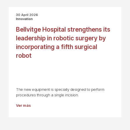
30 April 2026
Innovation
Bellvitge Hospital strengthens its
leadership in robotic surgery by
incorporating a fifth surgical
robot
The new equipment is specially designed to perform
procedures through a single incision.
Ver más