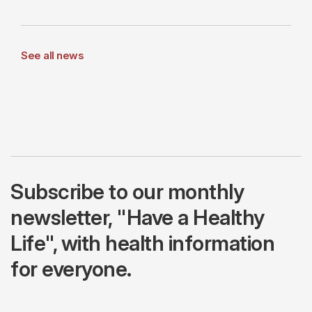
See all news
Subscribe to our monthly
newsletter, "Have a Healthy
Life", with health information
for everyone.