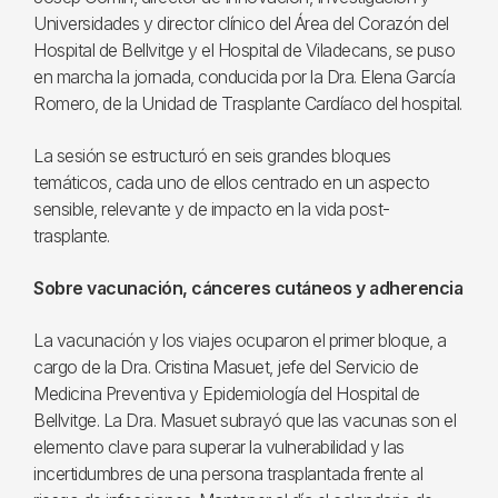
Universidades y director clínico del Área del Corazón del
Hospital de Bellvitge y el Hospital de Viladecans, se puso
en marcha la jornada, conducida por la Dra. Elena García
Romero, de la Unidad de Trasplante Cardíaco del hospital.
La sesión se estructuró en seis grandes bloques
temáticos, cada uno de ellos centrado en un aspecto
sensible, relevante y de impacto en la vida post-
trasplante.
Sobre vacunación, cánceres cutáneos y adherencia
La vacunación y los viajes ocuparon el primer bloque, a
cargo de la Dra. Cristina Masuet, jefe del Servicio de
Medicina Preventiva y Epidemiología del Hospital de
Bellvitge. La Dra. Masuet subrayó que las vacunas son el
elemento clave para superar la vulnerabilidad y las
incertidumbres de una persona trasplantada frente al