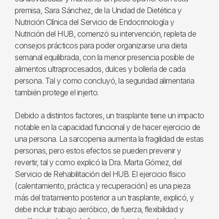
premisa, Sara Sánchez, de la Unidad de Dietética y
Nutrición Clínica del Servicio de Endocrinología y
Nutrición del HUB, comenzó su intervención, repleta de
consejos prácticos para poder organizarse una dieta
semanal equilibrada, con la menor presencia posible de
alimentos ultraprocesados, dulces y bollería de cada
persona. Tal y como concluyó, la seguridad alimentaria
también protege el injerto.
Debido a distintos factores, un trasplante tiene un impacto
notable en la capacidad funcional y de hacer ejercicio de
una persona. La sarcopenia aumenta la fragilidad de estas
personas, pero estos efectos se pueden prevenir y
revertir, tal y como explicó la Dra. Marta Gómez, del
Servicio de Rehabilitación del HUB. El ejercicio físico
(calentamiento, práctica y recuperación) es una pieza
más del tratamiento posterior a un trasplante, explicó, y
debe incluir trabajo aeróbico, de fuerza, flexibilidad y