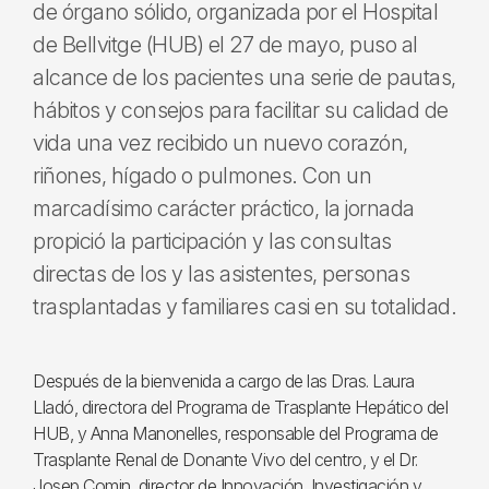
de órgano sólido, organizada por el Hospital
de Bellvitge (HUB) el 27 de mayo, puso al
alcance de los pacientes una serie de pautas,
hábitos y consejos para facilitar su calidad de
vida una vez recibido un nuevo corazón,
riñones, hígado o pulmones. Con un
marcadísimo carácter práctico, la jornada
propició la participación y las consultas
directas de los y las asistentes, personas
trasplantadas y familiares casi en su totalidad.
Después de la bienvenida a cargo de las Dras. Laura
Lladó, directora del Programa de Trasplante Hepático del
HUB, y Anna Manonelles, responsable del Programa de
Trasplante Renal de Donante Vivo del centro, y el Dr.
Josep Comin, director de Innovación, Investigación y