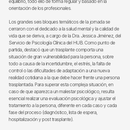
equilibrio, todo ello de forma regular y basado en la
orientación de los profesionales.
Los grandes seis bloques temáticos de la jornada se
cerraron con el dedicado a la salud mental y la calidad de
vida que se deriva, a cargo de la Dra. Jessica Jiménez, del
Servicio de Psicología Clínica del HUB. Como punto de
partida, destacó que un trasplante comporta una
situación de gran vulnerabilidad para la persona, sobre
todo a causa de la incertidumbre, el estrés, la falta de
control o las dificultades de adaptación a una nueva
realidad cotidiana a la que debe hacer frente una persona
trasplantada. Para superar esta compleja situación, en
caso de que aparezca un malestar psicológico, resulta
esencial realizar una evaluación psicológica y ajustar el
tratamiento a la persona, diferente en cada caso y cada
fase del proceso (diagnóstico, lista de espera,
hospitalización y post trasplante).