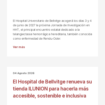
El Hospital Universitario de Bellvitge acogerá los días 3 y 4
de junio de 2027 la próxima Jornada de Investigación en
HHT, el principal encuentro estatal dedicado a la
telangiectasia hemorrágica hereditaria, también conocida
como enfermedad de Rendu-Osler.
Ver más
04 Agosto 2026
El Hospital de Bellvitge renueva su
tienda ILUNION para hacerla más
accesible, sostenible e inclusiva