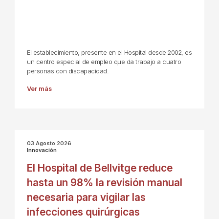
El establecimiento, presente en el Hospital desde 2002, es
un centro especial de empleo que da trabajo a cuatro
personas con discapacidad.
Ver más
03 Agosto 2026
Innovación
El Hospital de Bellvitge reduce
hasta un 98% la revisión manual
necesaria para vigilar las
infecciones quirúrgicas