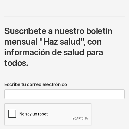
Suscríbete a nuestro boletín
mensual "Haz salud", con
información de salud para
todos.
Escribe tu correo electrónico