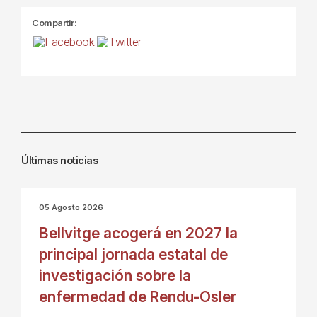
Compartir:
Últimas noticias
05 Agosto 2026
Bellvitge acogerá en 2027 la
principal jornada estatal de
investigación sobre la
enfermedad de Rendu-Osler