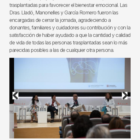
trasplantadas para favorecer el bienestar emocional. Las
Dras. Lladó, Manonelles y García Romero fueron las
encargadas de cerrar la jornada, agradeciendo a
donantes, familiares y cuidadores su contribución y con la
satisfacción de haber ayudado a que la cantidad y calidad
de vida de todas las personas trasplantadas sean lo más
parecidas posibles a las de cualquier otra persona.
Previous
Next