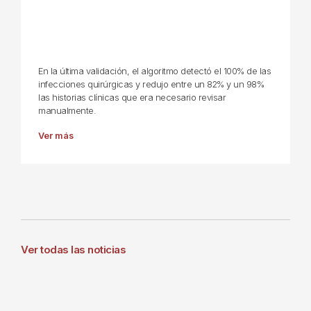
En la última validación, el algoritmo detectó el 100% de las
infecciones quirúrgicas y redujo entre un 82% y un 98%
las historias clínicas que era necesario revisar
manualmente.
Ver más
Ver todas las noticias