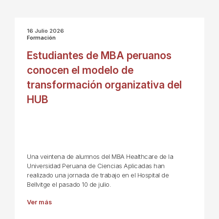
16 Julio 2026
Formación
Estudiantes de MBA peruanos
conocen el modelo de
transformación organizativa del
HUB
Una veintena de alumnos del MBA Healthcare de la
Universidad Peruana de Ciencias Aplicadas han
realizado una jornada de trabajo en el Hospital de
Bellvitge el pasado 10 de julio.
Ver más