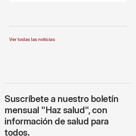
Ver todas las noticias
Suscríbete a nuestro boletín
mensual "Haz salud", con
información de salud para
todos.