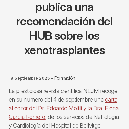
publica una
recomendación del
HUB sobre los
xenotrasplantes
Formación
18 Septiembre 2025
-
La prestigiosa revista científica NEJM recoge
en su número del 4 de septiembre una
carta
al editor del Dr. Edoardo Melilli y la Dra. Elena
García Romero,
de los servicios de Nefrología
y Cardiología del Hospital de Bellvitge