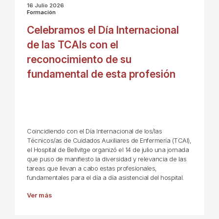
16 Julio 2026
Formación
Celebramos el Día Internacional
de las TCAIs con el
reconocimiento de su
fundamental de esta profesión
Coincidiendo con el Día Internacional de los/las
Técnicos/as de Cuidados Auxiliares de Enfermería (TCAI),
el Hospital de Bellvitge organizó el 14 de julio una jornada
que puso de manifiesto la diversidad y relevancia de las
tareas que llevan a cabo estas profesionales,
fundamentales para el día a día asistencial del hospital.
Ver más