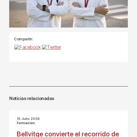
Compartir:
Noticias relacionadas
15 Julio 2026
Formación
Bellvitge convierte el recorrido de