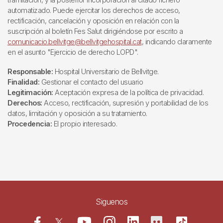
automatizado. Puede ejercitar los derechos de acceso,
rectificación, cancelación y oposición en relación con la
suscripción al boletín Fes Salut dirigiéndose por escrito a
comunicacio.bellvitge@bellvitgehospital.cat
, indicando claramente
en el asunto "Ejercicio de derecho LOPD".
Responsable:
Hospital Universitario de Bellvitge.
Finalidad:
Gestionar el contacto del usuario
Legitimación:
Aceptación expresa de la política de privacidad.
Derechos:
Acceso, rectificación, supresión y portabilidad de los
datos, limitación y oposición a su tratamiento.
Procedencia:
El propio interesado.
Siguenos