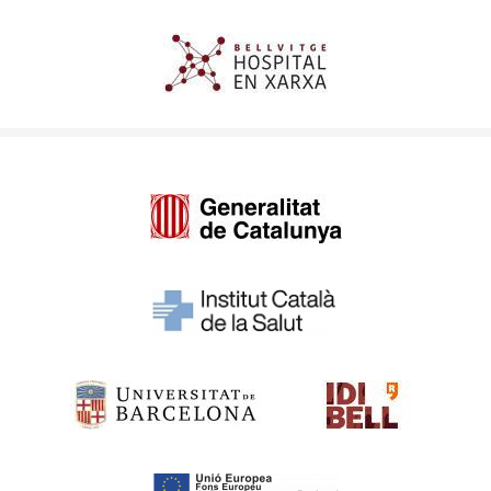
Imagen