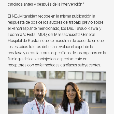
cardíaca antes y después de la intervención".
El NEJM también recoge en la misma publicación la
respuesta de dos de los autores del trabajo previo sobre
el xenotrasplante mencionado, los Drs. Tatsuo Kawai y
Leonard V. Riella, MDD, del Massachusetts General
Hospital de Boston, que se muestran de acuerdo en que
los estudios futuros deberían evaluar el papel de la
renalasa y otros factores específicos de los órganos en la
fisiología de los xenoinjertos, especialmente en
receptores con enfermedades cardíacas subyacentes.