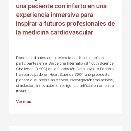
una paciente con infarto en una
experiencia inmersiva para
inspirar a futuros profesionales de
la medicina cardiovascular
Doce estudiantes de excelencia de distintos países,
participantes en el Barcelona International Youth Science
Challenge (BIYSC) de la Fundación Catalunya La Pedrera,
han participado en Heart Science 360º, una propuesta
pionera que integra asistencia, investigación traslacional,
simulación, innovación e inteligencia artificial en un único
itinera
Ver más