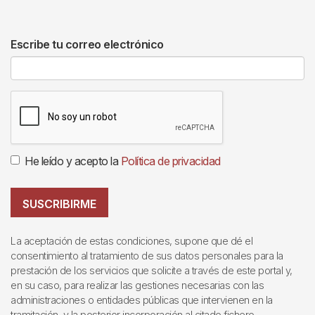
Escribe tu correo electrónico
He leído y acepto la
Política de privacidad
SUSCRIBIRME
La aceptación de estas condiciones, supone que dé el
consentimiento al tratamiento de sus datos personales para la
prestación de los servicios que solicite a través de este portal y,
en su caso, para realizar las gestiones necesarias con las
administraciones o entidades públicas que intervienen en la
tramitación, y la posterior incorporación al citado fichero