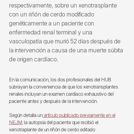
respectivamente, sobre un xenotrasplante
con un riñón de cerdo modificado
genéticamente a un paciente con
enfermedad renal terminal y una
vasculopatía que murió 52 días después de
la intervención a causa de una muerte súbita
de origen cardíaco.
En la comunicación, los dos profesionales del HUB
subrayan la conveniencia de que los xenotransplantes
renales incluyan un examen cardíaco exhaustivo del
paciente antes y después de la intervención.
Según detalla un
artículo publicado previamente en el
NEJM
, la autopsia del paciente que recibió el
xenotraplante de un riñón de cerdo editado