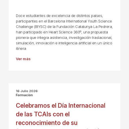
Doce estudiantes de excelencia de distintos países,
participantes en el Barcelona International Youth Science
Challenge (BIYSC) de la Fundación Catalunya La Pedrera,
han participado en Heart Science 360º, una propuesta
pionera que integra asistencia, investigación traslacional,
simulación, innovación e inteligencia artificial en un único
itinera
Ver más
16 Julio 2026
Formación
Celebramos el Día Internacional
de las TCAIs con el
reconocimiento de su