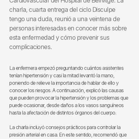
Cardiovascular del Hospital de Bellvitge. La
charla, cuarta entrega del ciclo Disculpe
tengo una duda, reunió a una veintena de
personas interesadas en conocer más sobre
esta enfermedad y cómo prevenir sus
complicaciones.
La enfermera empezó preguntando cuántos asistentes
tenían hipertensión y casi la mitad levantó la mano,
poniendo de relieve la importancia de hablar de ello y
conocer los riesgos. A continuación, explicó las causas
que pueden provocar la hipertensión y los problemas que
puede ocasionar, desde daños a los vasos sanguíneos
hasta la afectación de distintos órganos del cuerpo.
La charla incluyó consejos prácticos para controlar la
presión arterial en casa. En este sentido, recomendó que