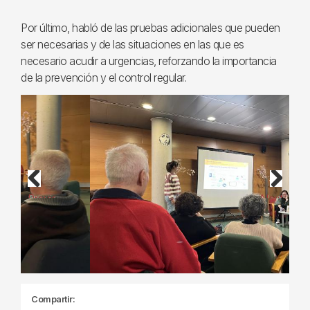
Por último, habló de las pruebas adicionales que pueden
ser necesarias y de las situaciones en las que es
necesario acudir a urgencias, reforzando la importancia
de la prevención y el control regular.
Previous
Next
Compartir: