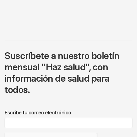
Suscríbete a nuestro boletín
mensual "Haz salud", con
información de salud para
todos.
Escribe tu correo electrónico