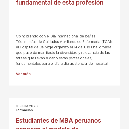
fundamental de esta profesión
Coincidiendo con el Día Internacional de los/las
Técnicos/as de Cuidados Auxiliares de Enfermería (TCAI),
el Hospital de Bellvitge organizó el 14 de julio una jornada
que puso de manifiesto la diversidad y relevancia de las
tareas que llevan a cabo estas profesionales,
fundamentales para el día a día asistencial del hospital.
Ver más
16 Julio 2026
Formación
Estudiantes de MBA peruanos