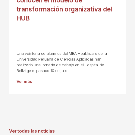
conocen el modelo de
transformación organizativa del
HUB
Una veintena de alumnos del MBA Healthcare de la
Universidad Peruana de Ciencias Aplicadas han
realizado una jornada de trabajo en el Hospital de
Bellvitge el pasado 10 de julio.
Ver más
Ver todas las noticias