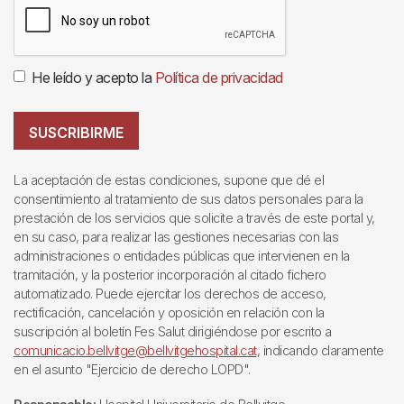
He leído y acepto la
Política de privacidad
SUSCRIBIRME
La aceptación de estas condiciones, supone que dé el
consentimiento al tratamiento de sus datos personales para la
prestación de los servicios que solicite a través de este portal y,
en su caso, para realizar las gestiones necesarias con las
administraciones o entidades públicas que intervienen en la
tramitación, y la posterior incorporación al citado fichero
automatizado. Puede ejercitar los derechos de acceso,
rectificación, cancelación y oposición en relación con la
suscripción al boletín Fes Salut dirigiéndose por escrito a
comunicacio.bellvitge@bellvitgehospital.cat
, indicando claramente
en el asunto "Ejercicio de derecho LOPD".