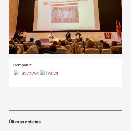
Compartir:
Últimas noticias