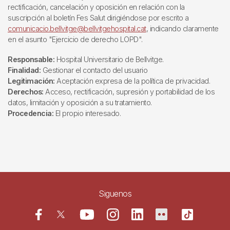
rectificación, cancelación y oposición en relación con la
suscripción al boletín Fes Salut dirigiéndose por escrito a
comunicacio.bellvitge@bellvitgehospital.cat
, indicando claramente
en el asunto "Ejercicio de derecho LOPD".
Responsable:
Hospital Universitario de Bellvitge.
Finalidad:
Gestionar el contacto del usuario
Legitimación:
Aceptación expresa de la política de privacidad.
Derechos:
Acceso, rectificación, supresión y portabilidad de los
datos, limitación y oposición a su tratamiento.
Procedencia:
El propio interesado.
Siguenos