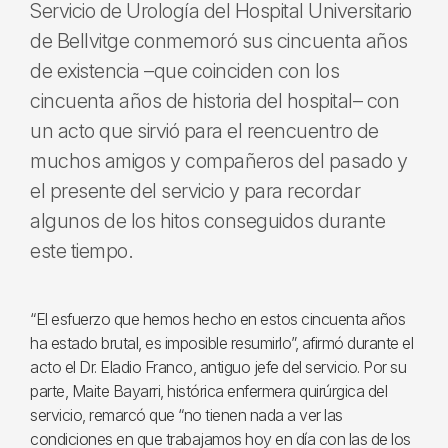
Servicio de Urología del Hospital Universitario
de Bellvitge conmemoró sus cincuenta años
de existencia –que coinciden con los
cincuenta años de historia del hospital– con
un acto que sirvió para el reencuentro de
muchos amigos y compañeros del pasado y
el presente del servicio y para recordar
algunos de los hitos conseguidos durante
este tiempo.
“El esfuerzo que hemos hecho en estos cincuenta años
ha estado brutal, es imposible resumirlo”, afirmó durante el
acto el Dr. Eladio Franco, antiguo jefe del servicio. Por su
parte, Maite Bayarri, histórica enfermera quirúrgica del
servicio, remarcó que “no tienen nada a ver las
condiciones en que trabajamos hoy en día con las de los