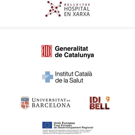
Imagen