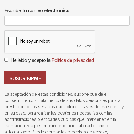
Escribe tu correo electrónico
He leído y acepto la
Política de privacidad
SUSCRIBIRME
La aceptación de estas condiciones, supone que dé el
consentimiento al tratamiento de sus datos personales para la
prestación de los servicios que solicite a través de este portal y,
en su caso, para realizar las gestiones necesarias con las
administraciones o entidades públicas que intervienen en la
tramitación, y la posterior incorporación al citado fichero
automatizado. Puede ejercitar los derechos de acceso,