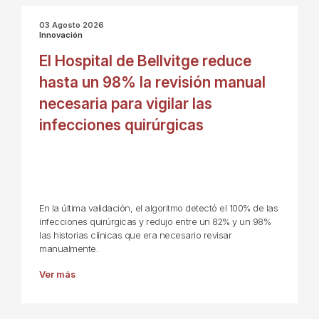
03 Agosto 2026
Innovación
El Hospital de Bellvitge reduce
hasta un 98% la revisión manual
necesaria para vigilar las
infecciones quirúrgicas
En la última validación, el algoritmo detectó el 100% de las
infecciones quirúrgicas y redujo entre un 82% y un 98%
las historias clínicas que era necesario revisar
manualmente.
Ver más