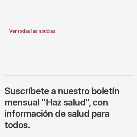
Ver todas las noticias
Suscríbete a nuestro boletín
mensual "Haz salud", con
información de salud para
todos.