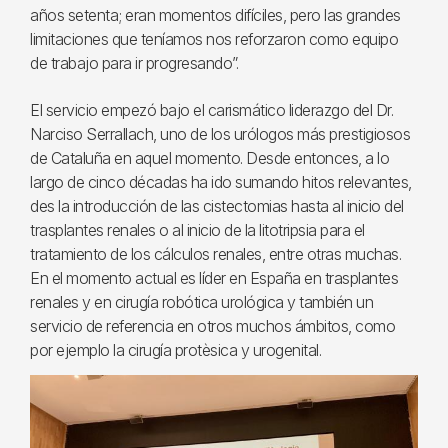
años setenta; eran momentos difíciles, pero las grandes
limitaciones que teníamos nos reforzaron como equipo
de trabajo para ir progresando”.
El servicio empezó bajo el carismático liderazgo del Dr.
Narciso Serrallach, uno de los urólogos más prestigiosos
de Cataluña en aquel momento. Desde entonces, a lo
largo de cinco décadas ha ido sumando hitos relevantes,
des la introducción de las cistectomias hasta al inicio del
trasplantes renales o al inicio de la litotripsia para el
tratamiento de los cálculos renales, entre otras muchas.
En el momento actual es líder en España en trasplantes
renales y en cirugía robótica urológica y también un
servicio de referencia en otros muchos ámbitos, como
por ejemplo la cirugía protèsica y urogenital.