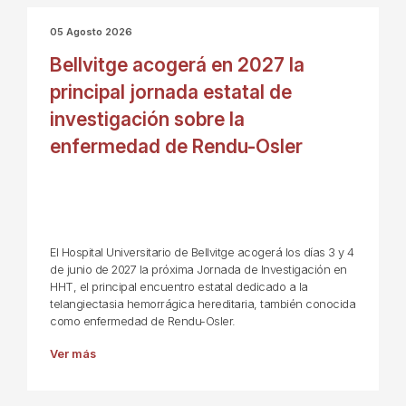
05 Agosto 2026
Bellvitge acogerá en 2027 la
principal jornada estatal de
investigación sobre la
enfermedad de Rendu-Osler
El Hospital Universitario de Bellvitge acogerá los días 3 y 4
de junio de 2027 la próxima Jornada de Investigación en
HHT, el principal encuentro estatal dedicado a la
telangiectasia hemorrágica hereditaria, también conocida
como enfermedad de Rendu-Osler.
Ver más