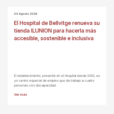
04 Agosto 2026
El Hospital de Bellvitge renueva su
tienda ILUNION para hacerla más
accesible, sostenible e inclusiva
El establecimiento, presente en el Hospital desde 2002, es
un centro especial de empleo que da trabajo a cuatro
personas con discapacidad.
Ver más