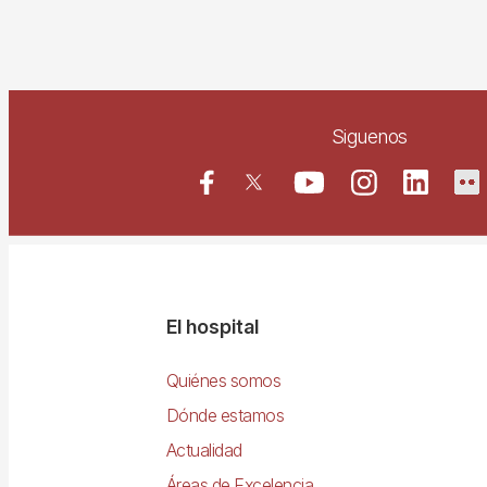
Siguenos
Navegació
El hospital
principal
Quiénes somos
Dónde estamos
Actualidad
Áreas de Excelencia