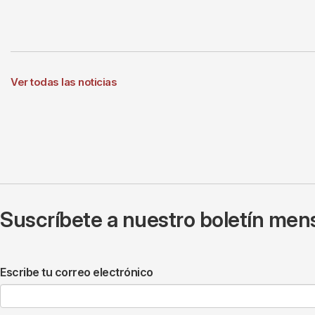
Ver todas las noticias
Suscríbete a nuestro boletín mens
Escribe tu correo electrónico