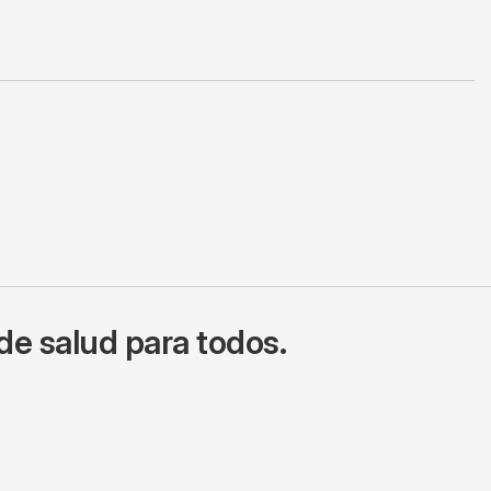
de salud para todos.