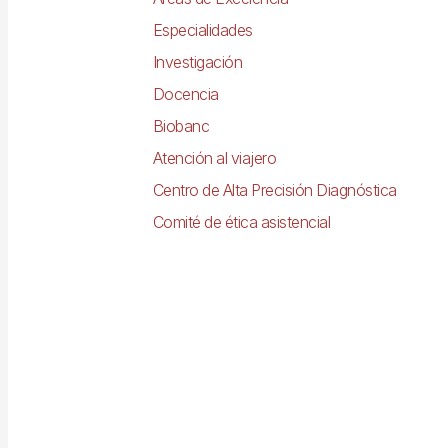
Especialidades
Investigación
Docencia
Biobanc
Atención al viajero
Centro de Alta Precisión Diagnóstica
Comité de ética asistencial