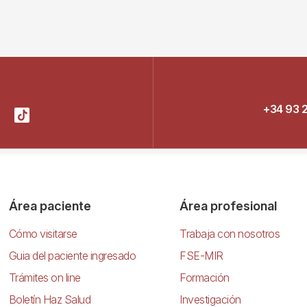
+34 93 
Área paciente
Área profesional
Cómo visitarse
Trabaja con nosotros
Guia del paciente ingresado
FSE-MIR
Trámites on line
Formación
Boletín Haz Salud
Investigación