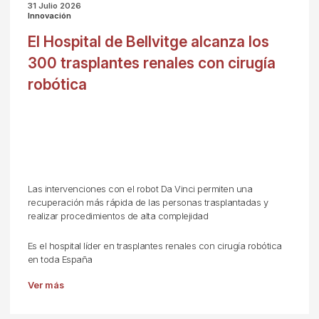
31 Julio 2026
Innovación
El Hospital de Bellvitge alcanza los
300 trasplantes renales con cirugía
robótica
Las intervenciones con el robot Da Vinci permiten una
recuperación más rápida de las personas trasplantadas y
realizar procedimientos de alta complejidad
Es el hospital líder en trasplantes renales con cirugía robótica
en toda España
Ver más