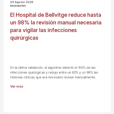
03 Agosto 2026
Innovación
El Hospital de Bellvitge reduce hasta
un 98% la revisión manual necesaria
para vigilar las infecciones
quirúrgicas
En la última validación, el algoritmo detectó el 100% de las
infecciones quirúrgicas y redujo entre un 82% y un 98% las
historias clínicas que era necesario revisar manualmente.
Ver más