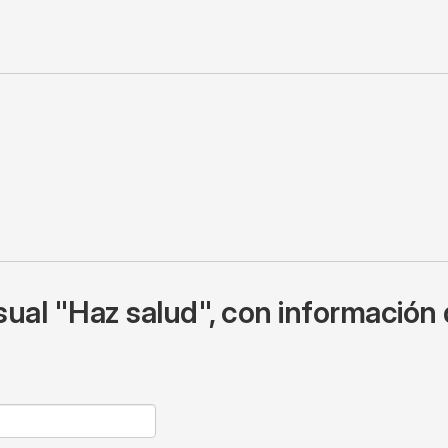
ual "Haz salud", con información 