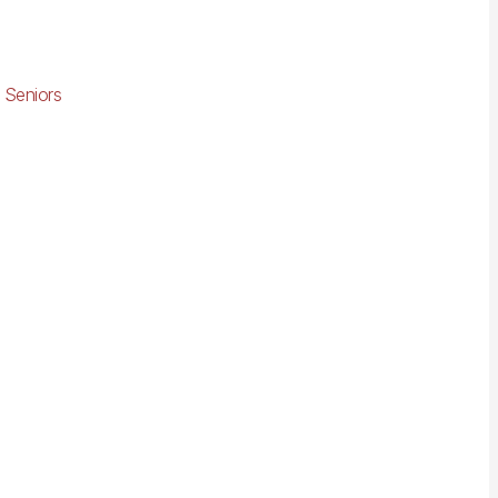
 Seniors