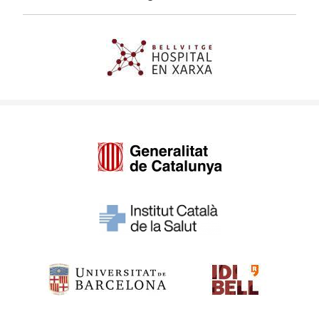
Imagen