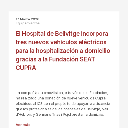
17 Marzo 2026
Equipamientos
El Hospital de Bellvitge incorpora
tres nuevos vehículos eléctricos
para la hospitalización a domicilio
gracias a la Fundación SEAT
CUPRA
La compañía automovilística, a través de su Fundación,
ha realizado una donación de nueve vehículos Cupra
eléctricos al ICS con el propósito de apoyar la asistencia
que los profesionales de los hospitales de Bellvitge, Vall
d'Hebron, y Germans Trias i Pujol prestan a domicilio.
Ver más