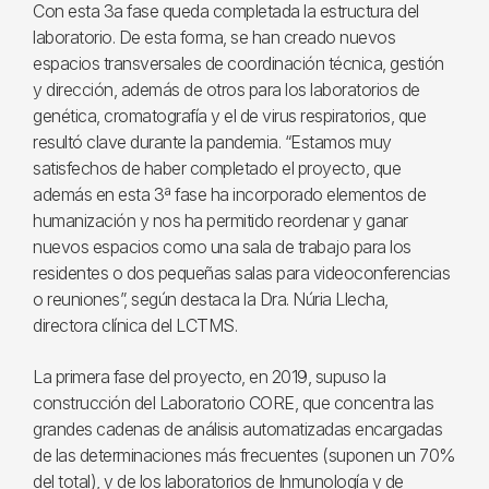
Con esta 3a fase queda completada la estructura del
laboratorio. De esta forma, se han creado nuevos
espacios transversales de coordinación técnica, gestión
y dirección, además de otros para los laboratorios de
genética, cromatografía y el de virus respiratorios, que
resultó clave durante la pandemia. “Estamos muy
satisfechos de haber completado el proyecto, que
además en esta 3ª fase ha incorporado elementos de
humanización y nos ha permitido reordenar y ganar
nuevos espacios como una sala de trabajo para los
residentes o dos pequeñas salas para videoconferencias
o reuniones”, según destaca la Dra. Núria Llecha,
directora clínica del LCTMS.
La primera fase del proyecto, en 2019, supuso la
construcción del Laboratorio CORE, que concentra las
grandes cadenas de análisis automatizadas encargadas
de las determinaciones más frecuentes (suponen un 70%
del total), y de los laboratorios de Inmunología y de