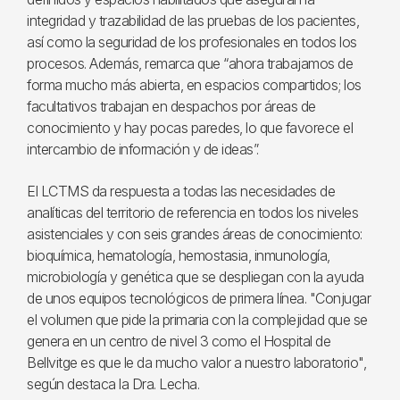
integridad y trazabilidad de las pruebas de los pacientes,
así como la seguridad de los profesionales en todos los
procesos. Además, remarca que “ahora trabajamos de
forma mucho más abierta, en espacios compartidos; los
facultativos trabajan en despachos por áreas de
conocimiento y hay pocas paredes, lo que favorece el
intercambio de información y de ideas”.
El LCTMS da respuesta a todas las necesidades de
analíticas del territorio de referencia en todos los niveles
asistenciales y con seis grandes áreas de conocimiento:
bioquímica, hematología, hemostasia, inmunología,
microbiología y genética que se despliegan con la ayuda
de unos equipos tecnológicos de primera línea. "Conjugar
el volumen que pide la primaria con la complejidad que se
genera en un centro de nivel 3 como el Hospital de
Bellvitge es que le da mucho valor a nuestro laboratorio",
según destaca la Dra. Lecha.