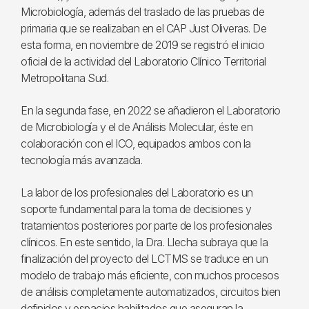
Microbiología, además del traslado de las pruebas de
primaria que se realizaban en el CAP Just Oliveras. De
esta forma, en noviembre de 2019 se registró el inicio
oficial de la actividad del Laboratorio Clínico Territorial
Metropolitana Sud.
En la segunda fase, en 2022 se añadieron el Laboratorio
de Microbiología y el de Análisis Molecular, éste en
colaboración con el ICO, equipados ambos con la
tecnología más avanzada.
La labor de los profesionales del Laboratorio es un
soporte fundamental para la toma de decisiones y
tratamientos posteriores por parte de los profesionales
clínicos. En este sentido, la Dra. Llecha subraya que la
finalización del proyecto del LCTMS se traduce en un
modelo de trabajo más eficiente, con muchos procesos
de análisis completamente automatizados, circuitos bien
definidos y espacios habilitados que aseguran la