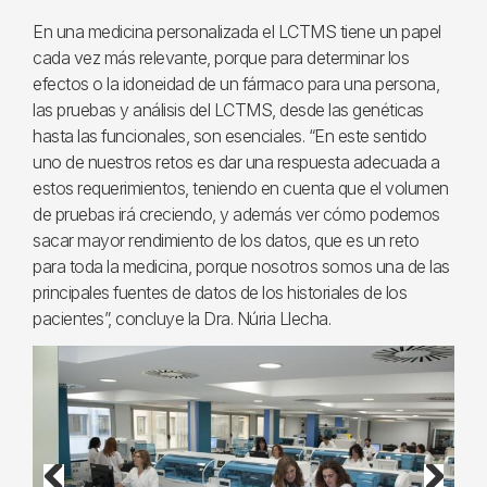
En una medicina personalizada el LCTMS tiene un papel
cada vez más relevante, porque para determinar los
efectos o la idoneidad de un fármaco para una persona,
las pruebas y análisis del LCTMS, desde las genéticas
hasta las funcionales, son esenciales. “En este sentido
uno de nuestros retos es dar una respuesta adecuada a
estos requerimientos, teniendo en cuenta que el volumen
de pruebas irá creciendo, y además ver cómo podemos
sacar mayor rendimiento de los datos, que es un reto
para toda la medicina, porque nosotros somos una de las
principales fuentes de datos de los historiales de los
pacientes”, concluye la Dra. Núria Llecha.