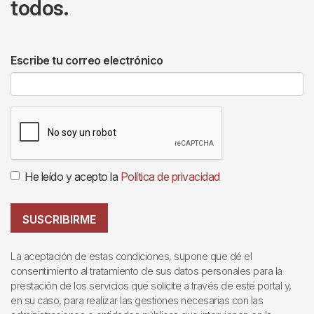
todos.
Escribe tu correo electrónico
He leído y acepto la
Política de privacidad
SUSCRIBIRME
La aceptación de estas condiciones, supone que dé el
consentimiento al tratamiento de sus datos personales para la
prestación de los servicios que solicite a través de este portal y,
en su caso, para realizar las gestiones necesarias con las