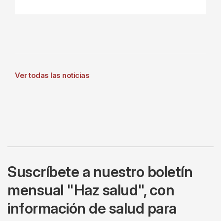
Ver todas las noticias
Suscríbete a nuestro boletín
mensual "Haz salud", con
información de salud para