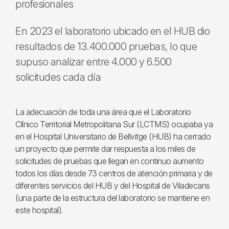
profesionales
En 2023 el laboratorio ubicado en el HUB dio
resultados de 13.400.000 pruebas, lo que
supuso analizar entre 4.000 y 6.500
solicitudes cada día
La adecuación de toda una área que el Laboratorio
Clínico Territorial Metropolitana Sur (LCTMS) ocupaba ya
en el Hospital Universitario de Bellvitge (HUB) ha cerrado
un proyecto que permite dar respuesta a los miles de
solicitudes de pruebas que llegan en continuo aumento
todos los días desde 73 centros de atención primaria y de
diferentes servicios del HUB y del Hospital de Viladecans
(una parte de la estructura del laboratorio se mantiene en
este hospital).