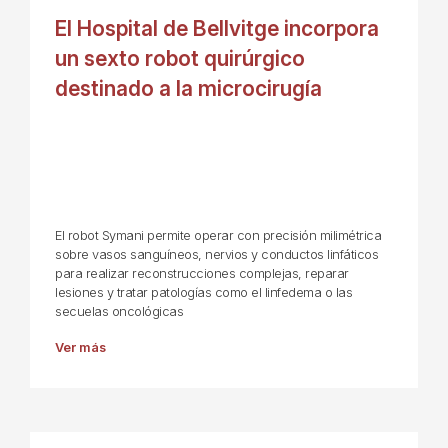
El Hospital de Bellvitge incorpora
un sexto robot quirúrgico
destinado a la microcirugía
El robot Symani permite operar con precisión milimétrica
sobre vasos sanguíneos, nervios y conductos linfáticos
para realizar reconstrucciones complejas, reparar
lesiones y tratar patologías como el linfedema o las
secuelas oncológicas
Ver más