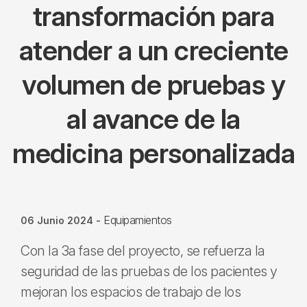
transformación para
atender a un creciente
volumen de pruebas y
al avance de la
medicina personalizada
Equipamientos
06 Junio 2024
-
Con la 3a fase del proyecto, se refuerza la
seguridad de las pruebas de los pacientes y
mejoran los espacios de trabajo de los