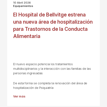
10 Abril 2026
Equipamientos
El Hospital de Bellvitge estrena
una nueva área de hospitalización
para Trastornos de la Conducta
Alimentaria
El nuevo espacio potencia los tratamientos
multidisciplinarios y la interacción con las familias de las
personas ingresadas
De esta forma se completa la renovación del área de
hospitalización de Psiquiatría
Ver más