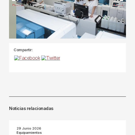
Previous
Next
Compartir:
Noticias relacionadas
29 Junio 2026
Equipamientos