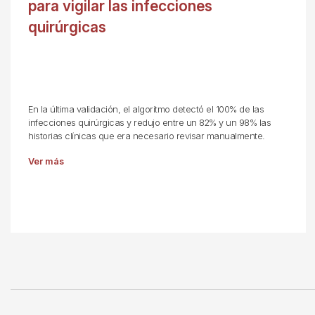
para vigilar las infecciones
quirúrgicas
En la última validación, el algoritmo detectó el 100% de las
infecciones quirúrgicas y redujo entre un 82% y un 98% las
historias clínicas que era necesario revisar manualmente.
Ver más