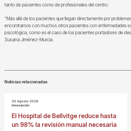
tanto de pacientes como de profesionales del centro.
“Más allá de los pacientes que llegan directamente por problema
encontramos con muchos otros pacientes con enfermedades som
psicológica, como es el caso de los pacientes portadores de desfib
Susana Jiménez-Murcia.
Noticias relacionadas
03 Agosto 2026
Innovación
El Hospital de Bellvitge reduce hasta
un 98% la revisión manual necesaria