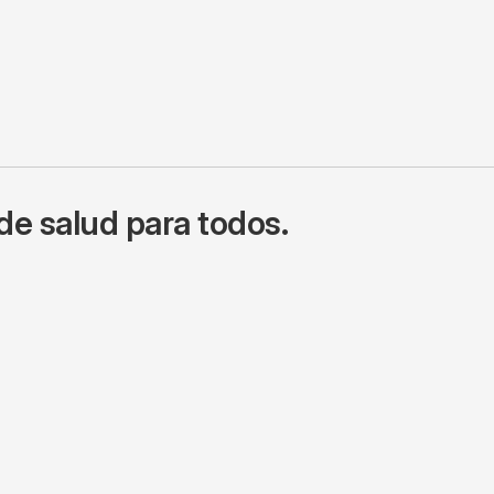
de salud para todos.