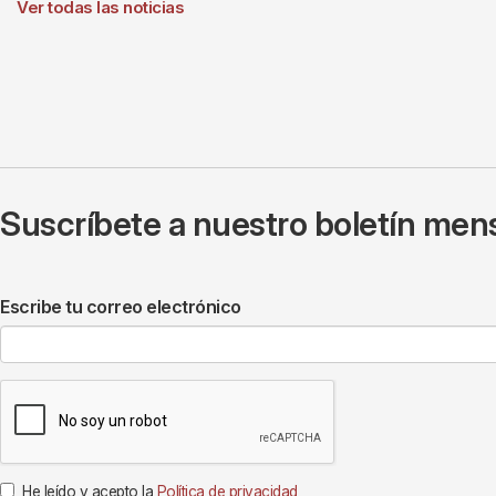
Ver todas las noticias
Suscríbete a nuestro boletín mens
Escribe tu correo electrónico
He leído y acepto la
Política de privacidad