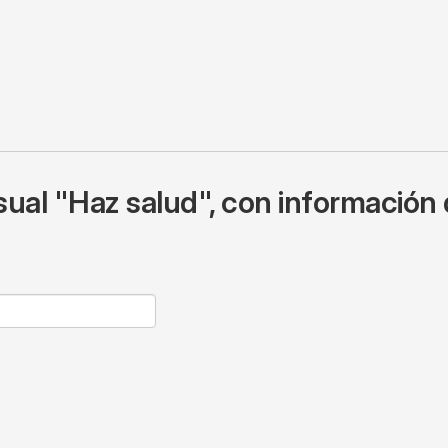
ual "Haz salud", con información 