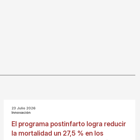
23 Julio 2026
Innovación
El programa postinfarto logra reducir
la mortalidad un 27,5 % en los